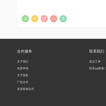
合作服务
联系我们
关于我们
提交工单
免责申明
联系qq客服
关于隐私
广告合作
资源投稿合作