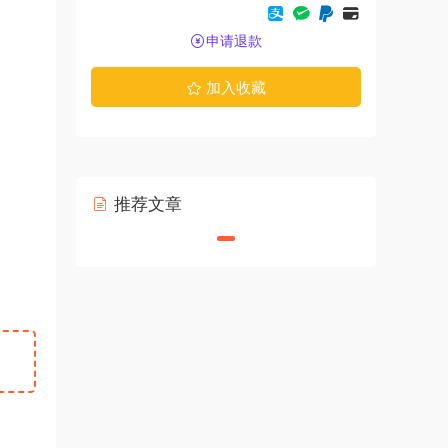
申请退款
加入收藏
推荐文章