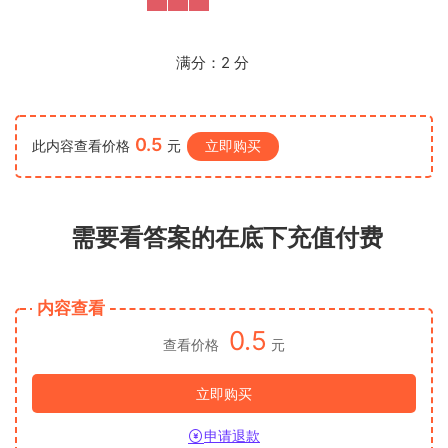
满分：
2
分
0.5
此内容查看价格
元
立即购买
需要看答案的在底下充值付费
内容查看
0.5
查看价格
元
立即购买
申请退款