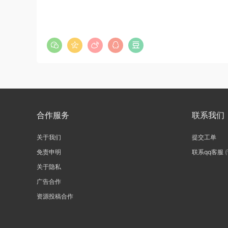
合作服务
联系我们
关于我们
提交工单
免责申明
联系qq客服
关于隐私
广告合作
资源投稿合作