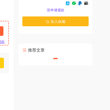
申请退款
加入收藏
退款
推荐文章