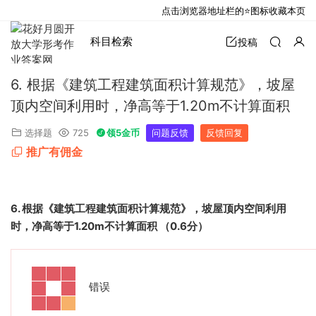
点击浏览器地址栏的⭐图标收藏本页
科目检索
投稿
6. 根据《建筑工程建筑面积计算规范》，坡屋
顶内空间利用时，净高等于1.20m不计算面积
选择题
725
领5金币
问题反馈
反馈回复
推广有佣金
6.
根据《建筑工程建筑面积计算规范》，坡屋顶内空间利用
时，净高等于
1.20m
不计算面积
（
0.6
分）
错误