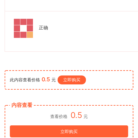
正确
0.5
此内容查看价格
元
立即购买
内容查看
0.5
查看价格
元
立即购买