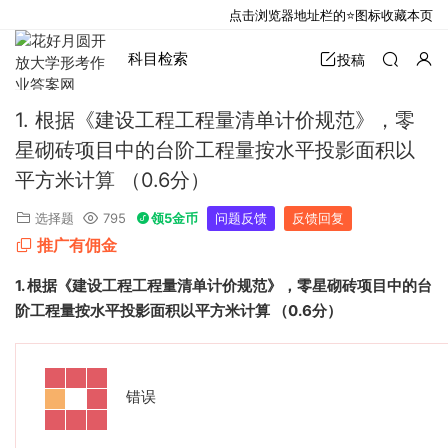
点击浏览器地址栏的⭐图标收藏本页
科目检索
投稿
1. 根据《建设工程工程量清单计价规范》，零
星砌砖项目中的台阶工程量按水平投影面积以
平方米计算 （0.6分）
选择题
795
领5金币
问题反馈
反馈回复
推广有佣金
1.
根据《建设工程工程量清单计价规范》，零星砌砖项目中的台
阶工程量按水平投影面积以平方米计算
（
0.6
分）
错误