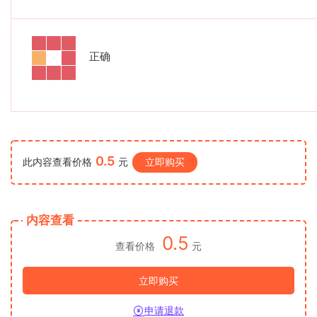
正确
0.5
此内容查看价格
元
立即购买
内容查看
0.5
查看价格
元
立即购买
申请退款