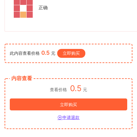
正确
0.5
此内容查看价格
元
立即购买
内容查看
0.5
查看价格
元
立即购买
申请退款