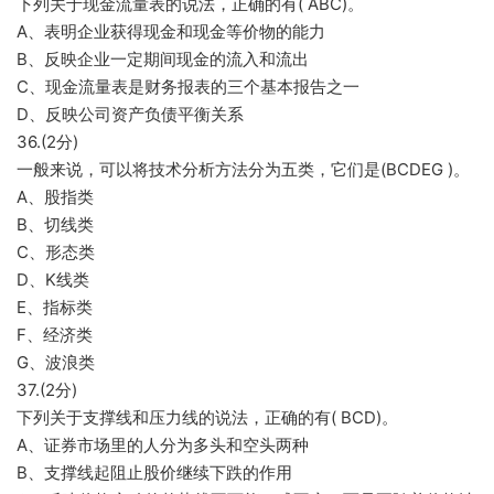
下列关于现金流量表的说法，正确的有( ABC)。
A、表明企业获得现金和现金等价物的能力
B、反映企业一定期间现金的流入和流出
C、现金流量表是财务报表的三个基本报告之一
D、反映公司资产负债平衡关系
36.(2分)
一般来说，可以将技术分析方法分为五类，它们是(BCDEG )。
A、股指类
B、切线类
C、形态类
D、K线类
E、指标类
F、经济类
G、波浪类
37.(2分)
下列关于支撑线和压力线的说法，正确的有( BCD)。
A、证券市场里的人分为多头和空头两种
B、支撑线起阻止股价继续下跌的作用