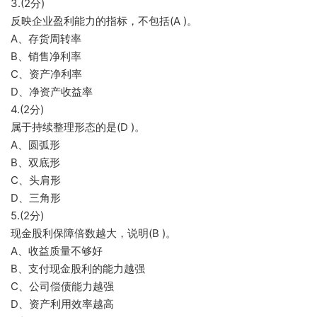
3.(2分)
反映企业盈利能力的指标，不包括(A )。
A、存货周转率
B、销售净利率
C、资产净利率
D、净资产收益率
4.(2分)
属于持续整理形态的是(D )。
A、圆弧形
B、双底形
C、头肩形
D、三角形
5.(2分)
现金股利保障倍数越大，说明(B )。
A、收益质量不够好
B、支付现金股利的能力越强
C、公司偿债能力越强
D、资产利用效率越高