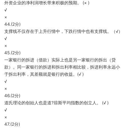
外资企业的净利润增长带来积极的预期。 (× )
√
×
44.(2分)
支撑线不仅存在于上升行情中，下跌行情中也有支撑线。（√）
√
×
45.(2分)
一家银行的拆进（借款）实际上也是另一家银行的拆出（贷
款）。同一家银行的拆进和拆出利率相比较，拆进利率永远小
于拆出利率，其差额就是银行的收益。(√ )
√
×
46.(2分)
道氏理论的创始人也是道?琼斯平均指数的创立人。 (√ )
√
×
47.(2分)