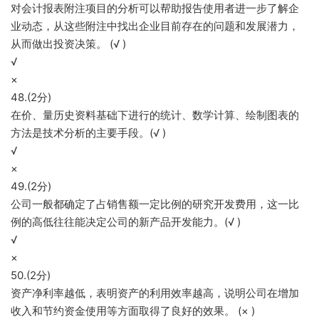
对会计报表附注项目的分析可以帮助报告使用者进一步了解企
业动态，从这些附注中找出企业目前存在的问题和发展潜力，
从而做出投资决策。 (√ )
√
×
48.(2分)
在价、量历史资料基础下进行的统计、数学计算、绘制图表的
方法是技术分析的主要手段。(√ )
√
×
49.(2分)
公司一般都确定了占销售额一定比例的研究开发费用，这一比
例的高低往往能决定公司的新产品开发能力。(√ )
√
×
50.(2分)
资产净利率越低，表明资产的利用效率越高，说明公司在增加
收入和节约资金使用等方面取得了良好的效果。 (× )