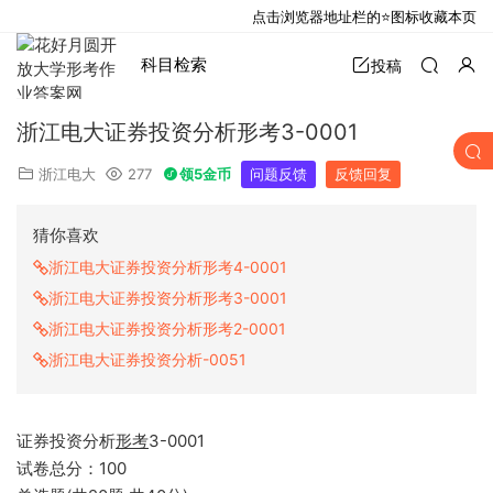
点击浏览器地址栏的⭐图标收藏本页
科目检索
投稿
浙江电大证券投资分析形考3-0001
浙江电大
277
领5金币
问题反馈
反馈回复
猜你喜欢
浙江电大证券投资分析形考4-0001
浙江电大证券投资分析形考3-0001
浙江电大证券投资分析形考2-0001
浙江电大证券投资分析-0051
证券投资分析
形考
3-0001
试卷总分：100