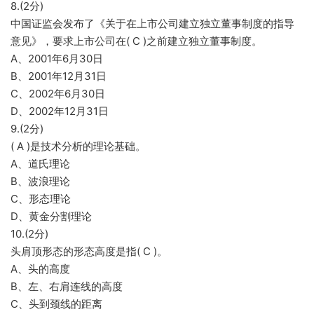
8.(2分)
中国证监会发布了《关于在上市公司建立独立董事制度的指导
意见》，要求上市公司在( C )之前建立独立董事制度。
A、2001年6月30日
B、2001年12月31日
C、2002年6月30日
D、2002年12月31日
9.(2分)
( A )是技术分析的理论基础。
A、道氏理论
B、波浪理论
C、形态理论
D、黄金分割理论
10.(2分)
头肩顶形态的形态高度是指( C )。
A、头的高度
B、左、右肩连线的高度
C、头到颈线的距离