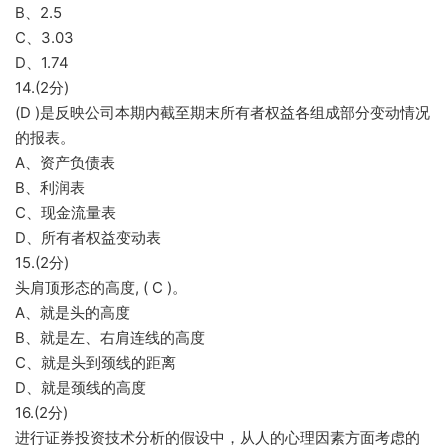
B、2.5
C、3.03
D、1.74
14.(2分)
(D )是反映公司本期内截至期末所有者权益各组成部分变动情况
的报表。
A、资产负债表
B、利润表
C、现金流量表
D、所有者权益变动表
15.(2分)
头肩顶形态的高度, ( C )。
A、就是头的高度
B、就是左、右肩连线的高度
C、就是头到颈线的距离
D、就是颈线的高度
16.(2分)
进行证券投资技术分析的假设中，从人的心理因素方面考虑的