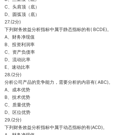
C、头肩顶（底）
D、圆弧顶（底）
27.(2分)
下列财务效益分析指标中属于静态指标的有( BCDE)。
A、财务净现值
B、投资利润率
C、资产负债率
D、流动比率
E、速动比率
28.(2分)
分析公司产品的竞争能力，需要分析的内容有( ABC)。
A、成本优势
B、技术优势
C、质量优势
D、区位优势
29.(2分)
下列财务效益分析指标中属于动态指标的有(ACD)。
A、财务净现值