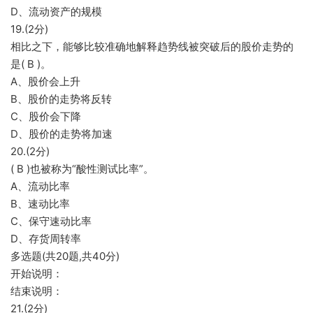
D、流动资产的规模
19.(2分)
相比之下，能够比较准确地解释趋势线被突破后的股价走势的
是( B )。
A、股价会上升
B、股价的走势将反转
C、股价会下降
D、股价的走势将加速
20.(2分)
( B )也被称为“酸性测试比率”。
A、流动比率
B、速动比率
C、保守速动比率
D、存货周转率
多选题(共20题,共40分)
开始说明：
结束说明：
21.(2分)