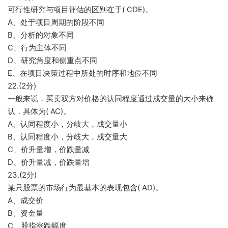
可行性研究与项目评估的区别在于( CDE)。
A、处于项目周期的阶段不同
B、分析的对象不同
C、行为主体不同
D、研究角度和侧重点不同
E、在项目决策过程中所处的时序和地位不同
22.(2分)
一般来说，买卖双方对价格的认同程度通过成交量的大小来确
认，具体为( AC)。
A、认同程度小，分歧大，成交量小
B、认同程度小，分歧大，成交量大
C、价升量增，价跌量减
D、价升量减，价跌量增
23.(2分)
某只股票的市场行为最基本的表现包含( AD)。
A、成交价
B、资金量
C、股指涨跌幅度