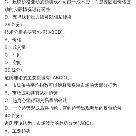
C、反映价格变动的趋势线不可能一成不变，而是要随着价格波
动的实际情况进行调整
D、支撑线和压力线可以相互转换
38.(2分)
技术分析的要素包括( ABCD)。
A、价格
B、成交量
C、时间
D、空间
39.(2分)
道氏理论的主要原理有( ABCD)。
A、市场价格平均指数可以解释和反映市场的大部分行为
B、市场波动具有某种趋势
C、趋势必须得到交易量的确认
D、一个趋势形成后将持续，直到趋势出现明显的反转信号
40.(2分)
道氏理论认为，市场波动的趋势分为( ABC)。
A、主要趋势