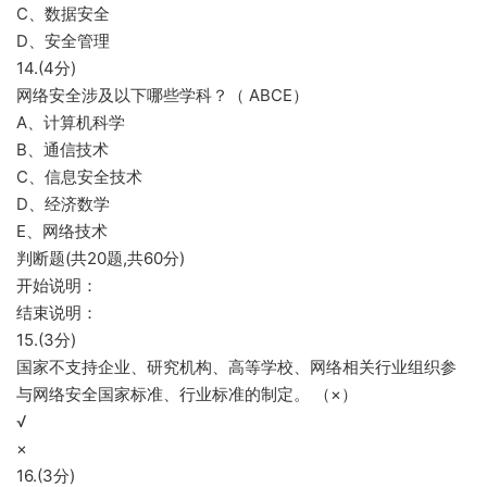
C、数据安全
D、安全管理
14.(4分)
网络安全涉及以下哪些学科？（ ABCE）
A、计算机科学
B、通信技术
C、信息安全技术
D、经济数学
E、网络技术
判断题(共20题,共60分)
开始说明：
结束说明：
15.(3分)
国家不支持企业、研究机构、高等学校、网络相关行业组织参
与网络安全国家标准、行业标准的制定。 （×）
√
×
16.(3分)