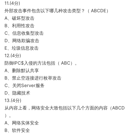
11.(4分)
外部攻击事件包含以下哪几种攻击类型？（ ABCDE）
A、破坏型攻击
B、利用性攻击
C、信息收集型攻击
D、网络欺骗攻击
E、垃圾信息攻击
12.(4分)
防御IPC$入侵的方法包括（ ABC）。
A、删除默认共享
B、禁止空连接进行枚举攻击
C、关闭Server服务
D、隐藏技术
13.(4分)
从内容上看，网络安全大致包括以下几个方面的内容（ABCD
）。
A、网络实体安全
B、软件安全