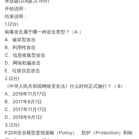
单选题(共8题,共16分)
开始说明：
结束说明：
1.(2分)
病毒攻击属于哪一种攻击类型？（A ）
A、破坏型攻击
B、利用性攻击
C、信息收集型攻击
D、网络欺骗攻击
E、垃圾信息攻击
2.(2分)
《中华人民共和国网络安全法》什么时间正式施行？（ B）
A、2016年11月17日
B、2017年6月1日
C、2017年11月17日
D、2016年6月1日
3.(2分)
P2DR安全模型是指策略（Policy）、防护（Protection）和响