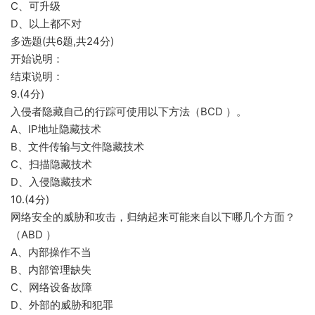
C、可升级
D、以上都不对
多选题(共6题,共24分)
开始说明：
结束说明：
9.(4分)
入侵者隐藏自己的行踪可使用以下方法（BCD ）。
A、IP地址隐藏技术
B、文件传输与文件隐藏技术
C、扫描隐藏技术
D、入侵隐藏技术
10.(4分)
网络安全的威胁和攻击，归纳起来可能来自以下哪几个方面？
（ABD ）
A、内部操作不当
B、内部管理缺失
C、网络设备故障
D、外部的威胁和犯罪