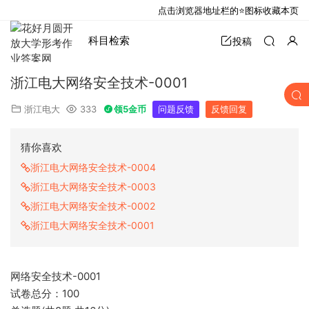
点击浏览器地址栏的⭐图标收藏本页
科目检索
投稿
浙江电大网络安全技术-0001
浙江电大
333
领5金币
问题反馈
反馈回复
猜你喜欢
浙江电大网络安全技术-0004
浙江电大网络安全技术-0003
浙江电大网络安全技术-0002
浙江电大网络安全技术-0001
网络安全技术-0001
试卷总分：100