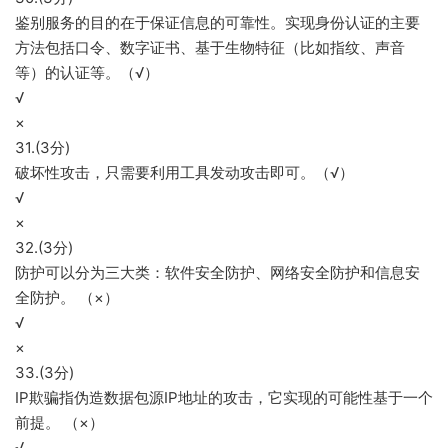
鉴别服务的目的在于保证信息的可靠性。实现身份认证的主要
方法包括口令、数字证书、基于生物特征（比如指纹、声音
等）的认证等。（√）
√
×
31.(3分)
破坏性攻击，只需要利用工具发动攻击即可。（√）
√
×
32.(3分)
防护可以分为三大类：软件安全防护、网络安全防护和信息安
全防护。 （×）
√
×
33.(3分)
IP欺骗指伪造数据包源IP地址的攻击，它实现的可能性基于一个
前提。 （×）
√