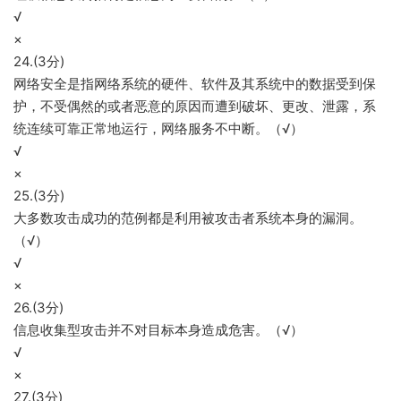
√
×
24.(3分)
网络安全是指网络系统的硬件、软件及其系统中的数据受到保
护，不受偶然的或者恶意的原因而遭到破坏、更改、泄露，系
统连续可靠正常地运行，网络服务不中断。（√）
√
×
25.(3分)
大多数攻击成功的范例都是利用被攻击者系统本身的漏洞。
（√）
√
×
26.(3分)
信息收集型攻击并不对目标本身造成危害。（√）
√
×
27.(3分)