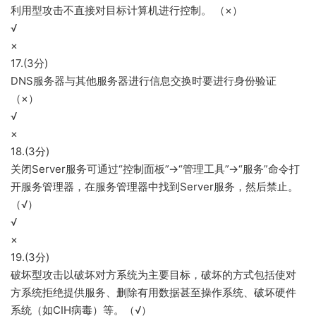
利用型攻击不直接对目标计算机进行控制。 （×）
√
×
17.(3分)
DNS服务器与其他服务器进行信息交换时要进行身份验证
（×）
√
×
18.(3分)
关闭Server服务可通过“控制面板”→“管理工具”→“服务”命令打
开服务管理器，在服务管理器中找到Server服务，然后禁止。
（√）
√
×
19.(3分)
破坏型攻击以破坏对方系统为主要目标，破坏的方式包括使对
方系统拒绝提供服务、删除有用数据甚至操作系统、破坏硬件
系统（如CIH病毒）等。（√）