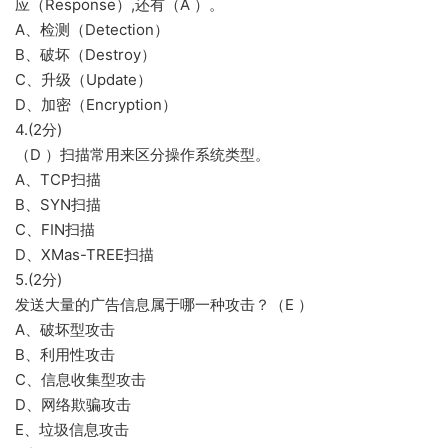
应（Response）,还有（A ）。
A、检测（Detection）
B、破坏（Destroy）
C、升级（Update）
D、加密（Encryption）
4.(2分)
（D ）扫描常用来区分操作系统类型。
A、TCP扫描
B、SYN扫描
C、FIN扫描
D、XMas-TREE扫描
5.(2分)
发送大量的广告信息属于哪一种攻击？（E ）
A、破坏型攻击
B、利用性攻击
C、信息收集型攻击
D、网络欺骗攻击
E、垃圾信息攻击