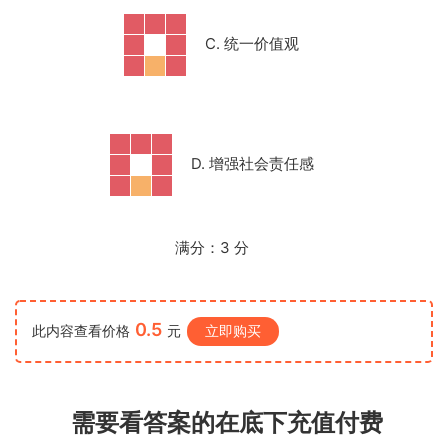
C. 统一价值观
D. 增强社会责任感
满分：
3
分
0.5
此内容查看价格
元
立即购买
需要看答案的在底下充值付费