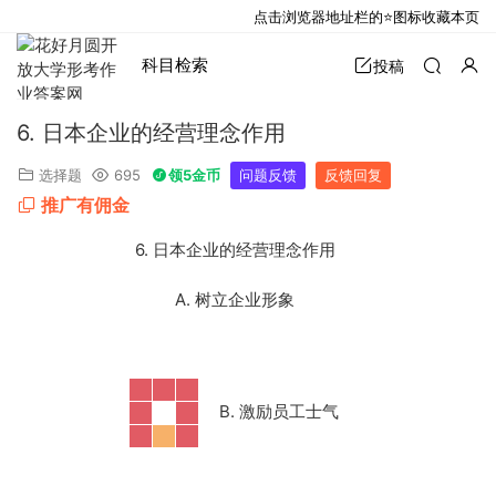
点击浏览器地址栏的⭐图标收藏本页
科目检索
投稿
6. 日本企业的经营理念作用
选择题
695
领5金币
问题反馈
反馈回复
推广有佣金
6. 日本企业的经营理念作用
A. 树立企业形象
B. 激励员工士气