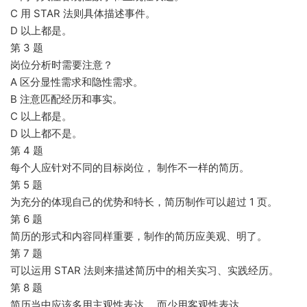
C 用 STAR 法则具体描述事件。
D 以上都是。
第 3 题
岗位分析时需要注意？
A 区分显性需求和隐性需求。
B 注意匹配经历和事实。
C 以上都是。
D 以上都不是。
第 4 题
每个人应针对不同的目标岗位， 制作不一样的简历。
第 5 题
为充分的体现自己的优势和特长，简历制作可以超过 1 页。
第 6 题
简历的形式和内容同样重要，制作的简历应美观、明了。
第 7 题
可以运用 STAR 法则来描述简历中的相关实习、实践经历。
第 8 题
简历当中应该多用主观性表达， 而少用客观性表达。