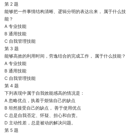
第 2 题
能够把一件事情结构清晰、逻辑分明的表达出来， 属于什么技
能？
A 专业技能
B 通用技能
C 自我管理技能
第 3 题
能够高效的利用时间，劳逸结合的完成工作， 属于什么技能？
A 专业技能
B 通用技能
C 自我管理技能
第 4 题
下列表现中属于自我效能感高的情况是：
A 忽略优点，执着于烦恼自己的缺点
B 坦然接受自己的缺点， 善于使用优点
C 总是自我否定、怀疑、担心和自责。
D 主动性差，总是被动的解决问题。
第 5 题