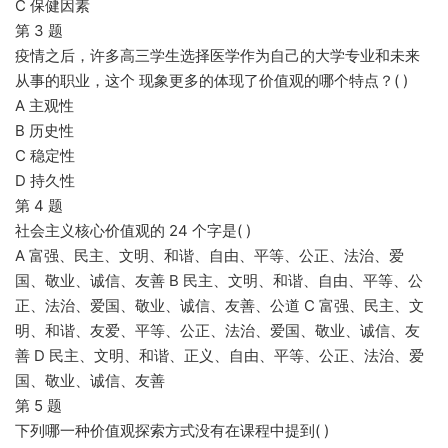
C 保健因素
第 3 题
疫情之后，许多高三学生选择医学作为自己的大学专业和未来
从事的职业，这个 现象更多的体现了价值观的哪个特点？( )
A 主观性
B 历史性
C 稳定性
D 持久性
第 4 题
社会主义核心价值观的 24 个字是( )
A 富强、民主、文明、和谐、自由、平等、公正、法治、爱
国、敬业、诚信、友善 B 民主、文明、和谐、自由、平等、公
正、法治、爱国、敬业、诚信、友善、公道 C 富强、民主、文
明、和谐、友爱、平等、公正、法治、爱国、敬业、诚信、友
善 D 民主、文明、和谐、正义、自由、平等、公正、法治、爱
国、敬业、诚信、友善
第 5 题
下列哪一种价值观探索方式没有在课程中提到( )