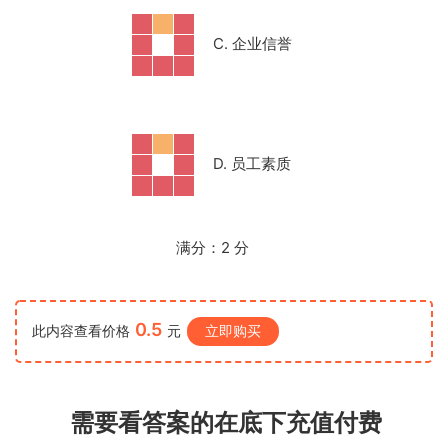
C. 企业信誉
D. 员工素质
满分：
2
分
0.5
此内容查看价格
元
立即购买
需要看答案的在底下充值付费