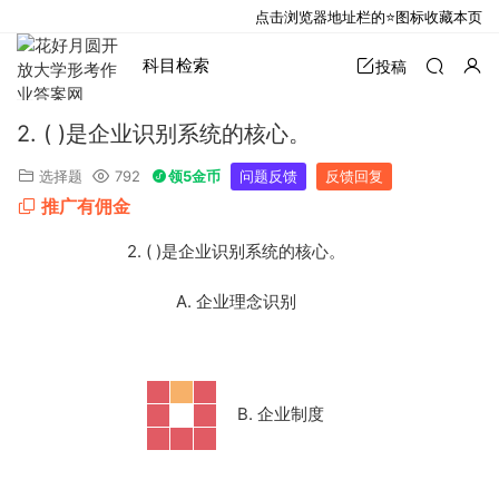
点击浏览器地址栏的⭐图标收藏本页
科目检索
投稿
2. ( )是企业识别系统的核心。
选择题
792
领5金币
问题反馈
反馈回复
推广有佣金
2. ( )是企业识别系统的核心。
A. 企业理念识别
B. 企业制度