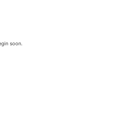
egin soon.