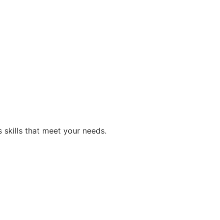
s skills that meet your needs.