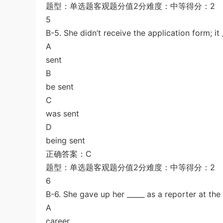
题型：单选题客观题分值2分难度：中等得分：2
5
B-5. She didn’t receive the application form; it
A
sent
B
be sent
C
was sent
D
being sent
正确答案：C
题型：单选题客观题分值2分难度：中等得分：2
6
B-6. She gave up her _____ as a reporter at the
A
career