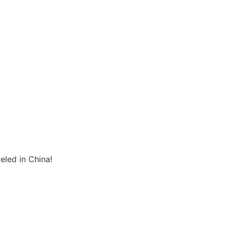
eled in China!