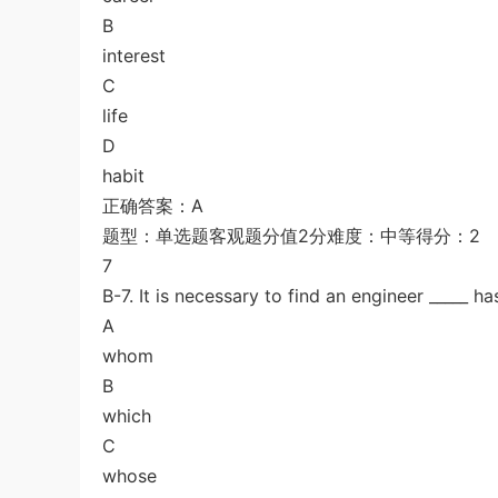
B
interest
C
life
D
habit
正确答案：A
题型：单选题客观题分值2分难度：中等得分：2
7
B-7. It is necessary to find an engineer _____ ha
A
whom
B
which
C
whose