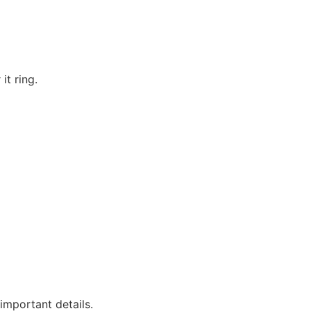
it ring.
 important details.