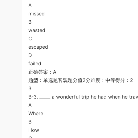
A
missed
B
wasted
C
escaped
D
failed
正确答案：A
题型：单选题客观题分值2分难度：中等得分：2
3
B-3. _____ a wonderful trip he had when he trav
A
Where
B
How