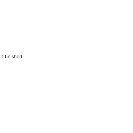
t finished.