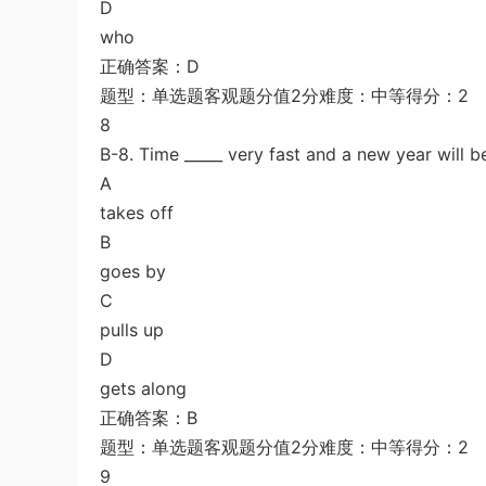
D
who
正确答案：D
题型：单选题客观题分值2分难度：中等得分：2
8
B-8. Time _____ very fast and a new year will b
A
takes off
B
goes by
C
pulls up
D
gets along
正确答案：B
题型：单选题客观题分值2分难度：中等得分：2
9