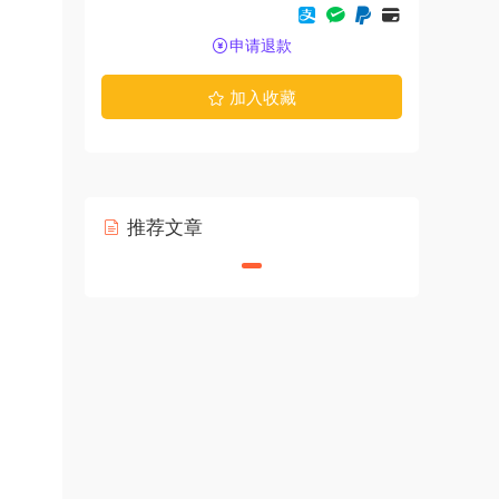
申请退款
加入收藏
推荐文章