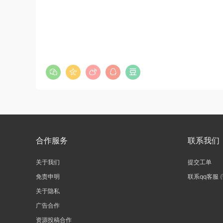
合作服务
联系我们
关于我们
提交工单
免责申明
联系qq客服
关于隐私
广告合作
资源投稿合作