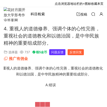
点击浏览器地址栏的⭐图标收藏本页
科目检索
投稿
4. 重视人的道德修养、强调个体的心性完善，
重视社会的道德教化和以德治国，是中华民族
精神的重要组成部分。
选择题
737
领5金币
问题反馈
反馈回复
推广有佣金
4. 重视人的道德修养、强调个体的心性完善，重视社会的道德教化
和以德治国，是中华民族精神的重要组成部分。
A.错误