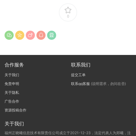
0
合作服务
联系我们
关于我们
提交工单
免责申明
联系qq客服
(说明需求，勿问在否)
关于隐私
广告合作
资源投稿合作
关于我们
福州正晓曦信息技术有限责任公司成立于2021-12-23，法定代表人为郑曦，注