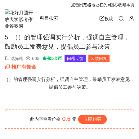
点击浏览器地址栏的⭐图标收藏本页
科目检索
投稿
5. （）的管理强调实行分析，强调自主管理，
鼓励员工发表意见，提倡员工参与决策。
选择题
665
领5金币
问题反馈
反馈回复
推广有佣金
5. （）的管理强调实行分析，强调自主管理，鼓励员工发表意见，
提倡员工参与决策。
0.5
此内容查看价格
元
立即购买