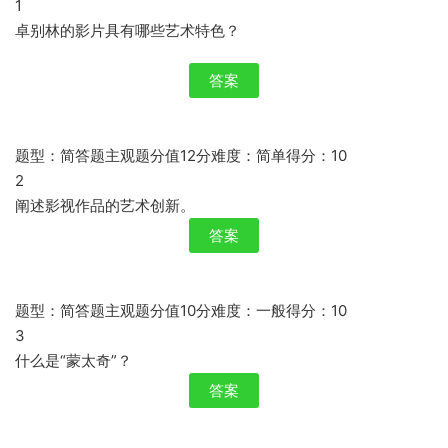
1
卓别林的影片具有哪些艺术特色？
答案
题型：简答题主观题分值12分难度：简单得分：10
2
阐述影视作品的艺术创新。
答案
题型：简答题主观题分值10分难度：一般得分：10
3
什么是“蒙太奇”？
答案