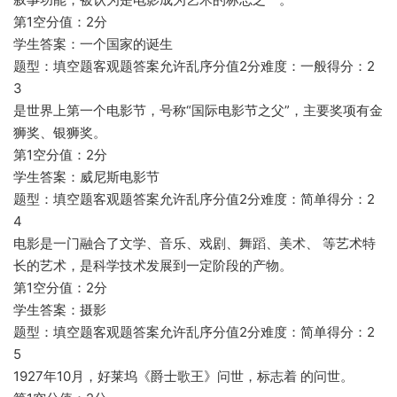
第1空分值：2分
学生答案：一个国家的诞生
题型：填空题客观题答案允许乱序分值2分难度：一般得分：2
3
是世界上第一个电影节，号称“国际电影节之父”，主要奖项有金
狮奖、银狮奖。
第1空分值：2分
学生答案：威尼斯电影节
题型：填空题客观题答案允许乱序分值2分难度：简单得分：2
4
电影是一门融合了文学、音乐、戏剧、舞蹈、美术、 等艺术特
长的艺术，是科学技术发展到一定阶段的产物。
第1空分值：2分
学生答案：摄影
题型：填空题客观题答案允许乱序分值2分难度：简单得分：2
5
1927年10月，好莱坞《爵士歌王》问世，标志着 的问世。