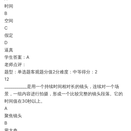
时间
B
空间
C
假定
D
逼真
学生答案：A
老师点评：
题型：单选题客观题分值2分难度：中等得分：2
12
___________是用一个持续时间相对长的镜头，连续对一个场
景，一组内容进行拍摄，形成一个比较完整的镜头段落。它的
时间值在30秒以上。
A
聚焦镜头
B
蒙太奇