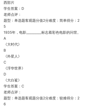
西部片
学生答案：D
老师点评：
题型：单选题客观题分值2分难度：简单得分：2
5
1935年，电影_________标志着彩色电影的问世。
A
《大时代》
B
《外星人》
C
《浮华世界》
D
《大白鲨》
学生答案：C
老师点评：
题型：单选题客观题分值2分难度：较难得分：2
6