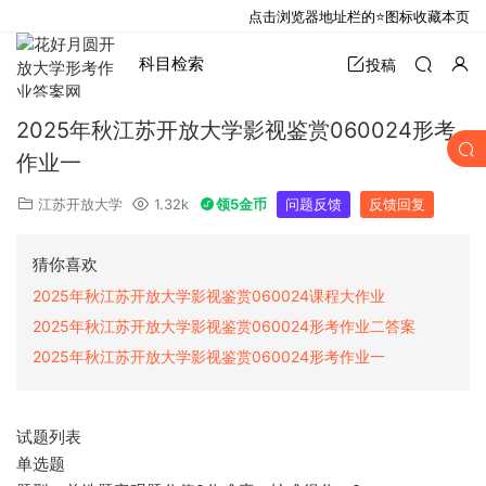
点击浏览器地址栏的⭐图标收藏本页
科目检索
投稿
2025年秋江苏开放大学影视鉴赏060024形考
作业一
江苏开放大学
1.32k
领5金币
问题反馈
反馈回复
猜你喜欢
2025年秋江苏开放大学影视鉴赏060024课程大作业
2025年秋江苏开放大学影视鉴赏060024形考作业二答案
2025年秋江苏开放大学影视鉴赏060024形考作业一
试题列表
单选题