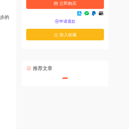
立即购买
进步的
申请退款
加入收藏
推荐文章