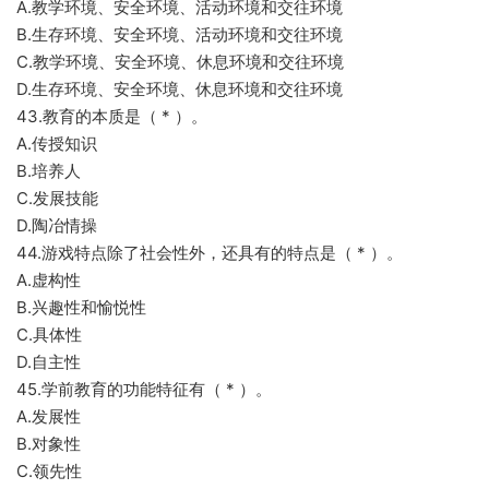
A.教学环境、安全环境、活动环境和交往环境
B.生存环境、安全环境、活动环境和交往环境
C.教学环境、安全环境、休息环境和交往环境
D.生存环境、安全环境、休息环境和交往环境
43.教育的本质是（ * ）。
A.传授知识
B.培养人
C.发展技能
D.陶冶情操
44.游戏特点除了社会性外，还具有的特点是（ * ）。
A.虚构性
B.兴趣性和愉悦性
C.具体性
D.自主性
45.学前教育的功能特征有（ * ）。
A.发展性
B.对象性
C.领先性