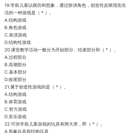
19.学前儿童以模仿和想象，通过扮演角色，创造性反映现实生
活的一种游戏是（ * ）。
A.结构游戏
B.角色游戏
C.表演游戏
D.结构性游戏
20.课堂教学活动一般分为开始部分、结束部分和（ * ）。
A.过程部分
B.高潮部分
C.基本部分
D.收尾部分
21.属于创造性游戏的是（ * ）。
A.结构游戏
B.体育游戏
C.智力游戏
D.音乐游戏
22.可供学前儿童游戏的玩具有两大类，即（ * ）。
A.形象玩具和结构玩具