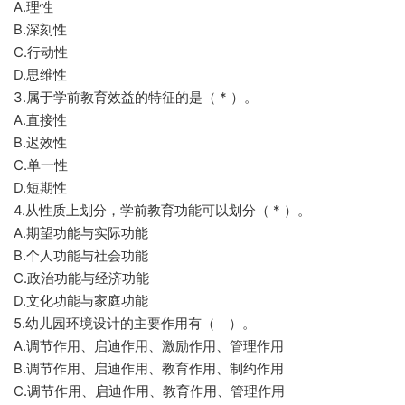
A.理性
B.深刻性
C.行动性
D.思维性
3.属于学前教育效益的特征的是（ * ）。
A.直接性
B.迟效性
C.单一性
D.短期性
4.从性质上划分，学前教育功能可以划分（ * ）。
A.期望功能与实际功能
B.个人功能与社会功能
C.政治功能与经济功能
D.文化功能与家庭功能
5.幼儿园环境设计的主要作用有（ ）。
A.调节作用、启迪作用、激励作用、管理作用
B.调节作用、启迪作用、教育作用、制约作用
C.调节作用、启迪作用、教育作用、管理作用