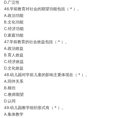
D.广泛性
46.学前教育对社会的期望功能包括（ * ）。
A.政治功能
B.文化功能
C.经济功能
D.家庭功能
47.学前教育的社会效益包括（ * ）。
A.政治效益
B.育人效益
C.经济效益
D.文化效益
48.幼儿园对学前儿童的影响主要体现在（ * ）。
A.同伴关系
B.模仿
C.教师期望
D.认同
49.幼儿园教学组织形式有（ * ）。
A.集体教学