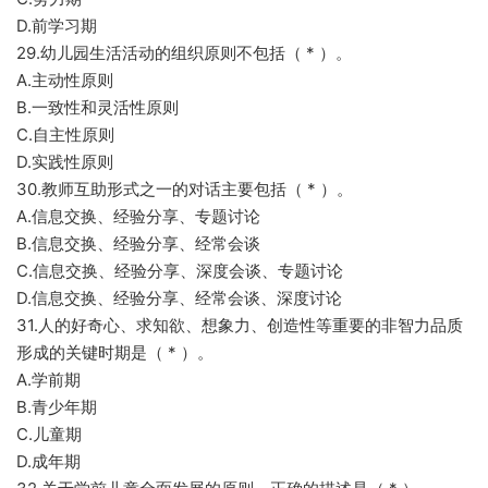
D.前学习期
29.幼儿园生活活动的组织原则不包括（ * ）。
A.主动性原则
B.一致性和灵活性原则
C.自主性原则
D.实践性原则
30.教师互助形式之一的对话主要包括（ * ）。
A.信息交换、经验分享、专题讨论
B.信息交换、经验分享、经常会谈
C.信息交换、经验分享、深度会谈、专题讨论
D.信息交换、经验分享、经常会谈、深度讨论
31.人的好奇心、求知欲、想象力、创造性等重要的非智力品质
形成的关键时期是（ * ）。
A.学前期
B.青少年期
C.儿童期
D.成年期