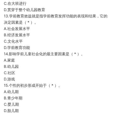
C.在大班进行
D.贯穿于整个幼儿园教育
13.学前教育效益就是指学前教育发挥功能的表现和结果，它的
决定因素是（ * ）。
A.社会发展水平
B.经济发展水平
C.文化水平
D.学前教育功能
14.影响学前儿童社会化的最主要因素是（ * ）。
A.家庭
B.幼儿园
C.社区
D.游戏
15.个性的初步形成开始于（ * ）。
A.幼儿期
B.青少年期
C.婴儿期
D.胎儿期