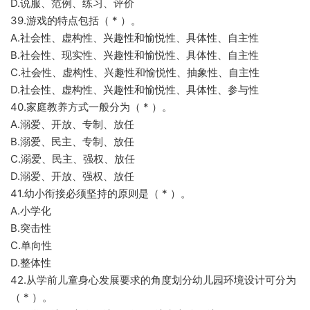
D.说服、范例、练习、评价
39.游戏的特点包括（ * ）。
A.社会性、虚构性、兴趣性和愉悦性、具体性、自主性
B.社会性、现实性、兴趣性和愉悦性、具体性、自主性
C.社会性、虚构性、兴趣性和愉悦性、抽象性、自主性
D.社会性、虚构性、兴趣性和愉悦性、具体性、参与性
40.家庭教养方式一般分为（ * ）。
A.溺爱、开放、专制、放任
B.溺爱、民主、专制、放任
C.溺爱、民主、强权、放任
D.溺爱、开放、强权、放任
41.幼小衔接必须坚持的原则是（ * ）。
A.小学化
B.突击性
C.单向性
D.整体性
42.从学前儿童身心发展要求的角度划分幼儿园环境设计可分为
（ * ）。