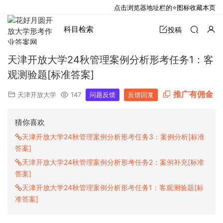
点击浏览器地址栏的⭐图标收藏本页
科目检索
投稿
天津开放大学24秋管理案例分析形考任务1：客
观测验题[标准答案]
推广有佣金
天津开放大学
147
问题反馈
反馈回复
猜你喜欢
天津开放大学24秋管理案例分析形考任务3：案例分析[标准
答案]
天津开放大学24秋管理案例分析形考任务2：案例补充[标准
答案]
天津开放大学24秋管理案例分析形考任务1：客观测验题[标
准答案]