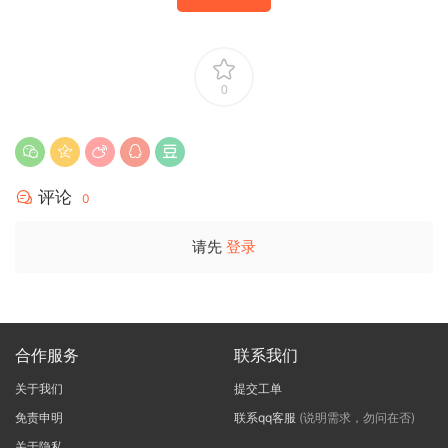
0
评论
0
请先
登录
合作服务
联系我们
关于我们
提交工单
免责申明
联系qq客服
(说明需求，勿问在否)
关于隐私