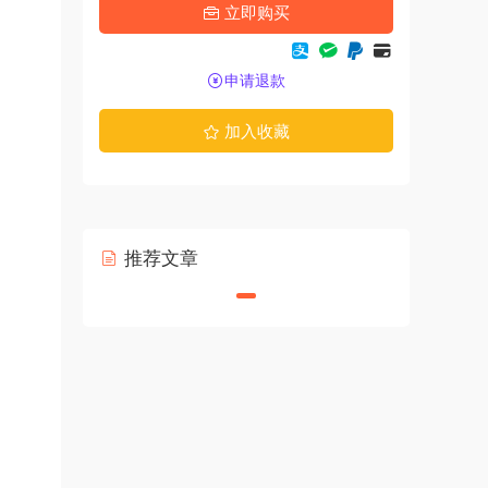
立即购买
申请退款
加入收藏
推荐文章