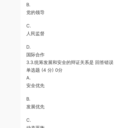
B.
党的领导
C.
人民监督
D.
国际合作
3.3.统筹发展和安全的辩证关系是 回答错误
单选题 (4 分) 0分
A.
安全优先
B.
发展优先
C.
动态平衡