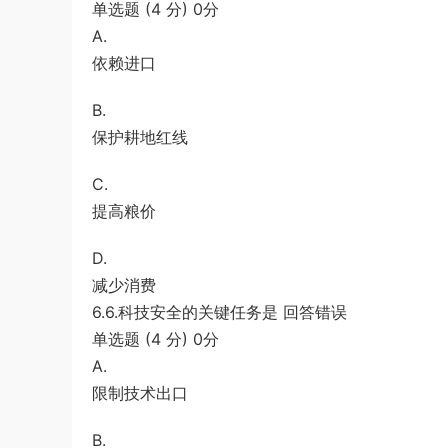
单选题 (4 分) 0分
A.
依赖进口
B.
保护耕地红线
C.
提高粮价
D.
减少消费
6.6.科技安全的关键任务是 回答错误
单选题 (4 分) 0分
A.
限制技术出口
B.