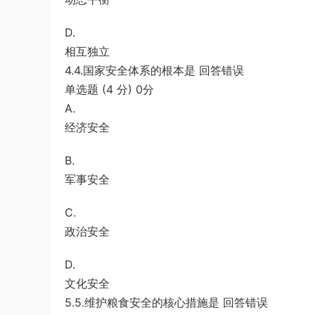
D.
相互独立
4.4.国家安全体系的根本是 回答错误
单选题 (4 分) 0分
A.
经济安全
B.
军事安全
C.
政治安全
D.
文化安全
5.5.维护粮食安全的核心措施是 回答错误