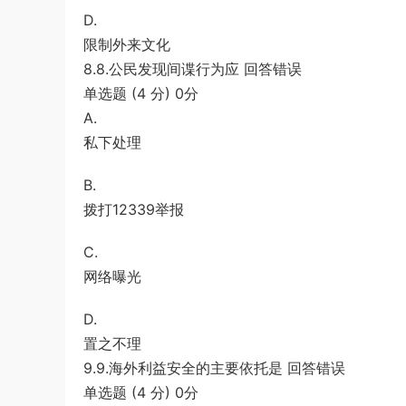
D.
限制外来文化
8.8.公民发现间谍行为应 回答错误
单选题 (4 分) 0分
A.
私下处理
B.
拨打12339举报
C.
网络曝光
D.
置之不理
9.9.海外利益安全的主要依托是 回答错误
单选题 (4 分) 0分