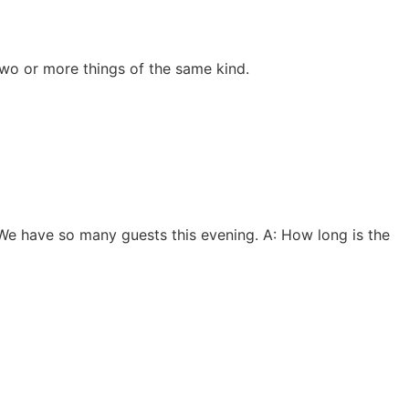
two or more things of the same kind.
ry. We have so many guests this evening. A: How long is the