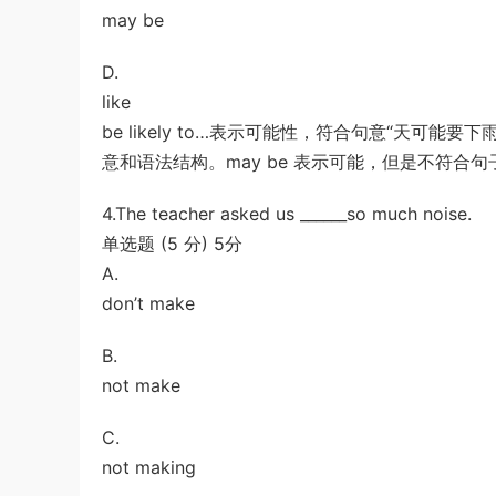
may be
D.
like
be likely to…表示可能性，符合句意“天可能要
意和语法结构。may be 表示可能，但是不符合句
4.The teacher asked us ______so much noise.
单选题 (5 分) 5分
A.
don’t make
B.
not make
C.
not making