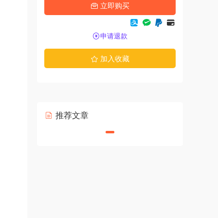
立即购买
申请退款
加入收藏
推荐文章