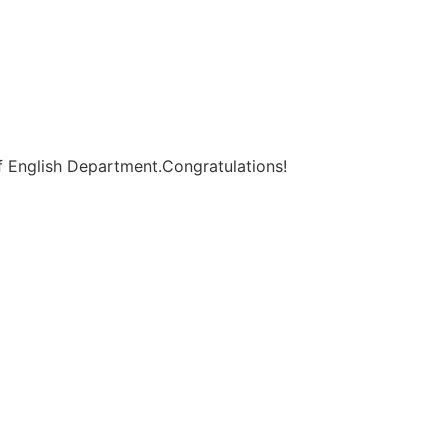
f English Department.Congratulations!