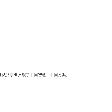
全球减贫事业贡献了中国智慧、中国方案。