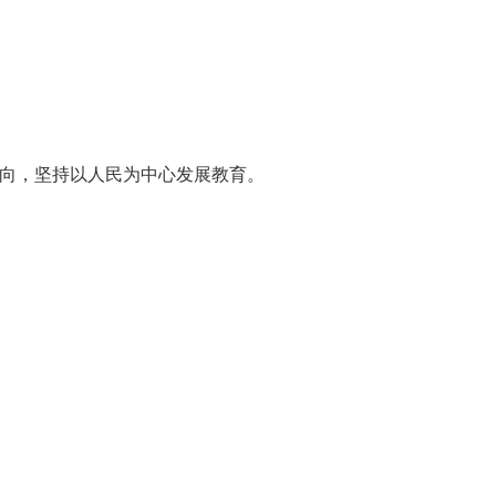
方向，坚持以人民为中心发展教育。