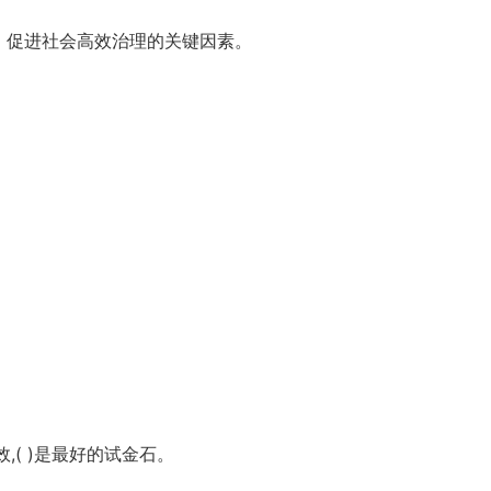
稳定，促进社会高效治理的关键因素。
,( )是最好的试金石。