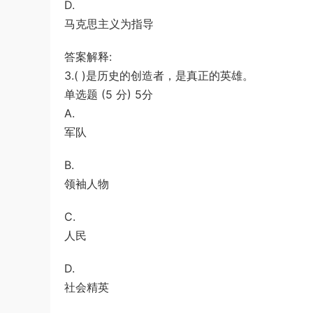
D.
马克思主义为指导
答案解释:
3.( )是历史的创造者，是真正的英雄。
单选题 (5 分) 5分
A.
军队
B.
领袖人物
C.
人民
D.
社会精英