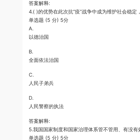
答案解释:
4.( )的优势在此次抗“疫”战争中成为维护社会
单选题 (5 分) 5分
A.
以德治国
B.
全面依法治国
C.
人民子弟兵
D.
人民警察的执法
答案解释:
5.我国国家制度和国家治理体系管不管用、有没有效
单选题 (5 分) 5分