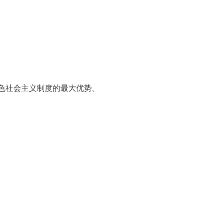
特色社会主义制度的最大优势。