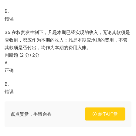
B.
错误
35.在权责发生制下，凡是本期已经实现的收入，无论其款项是
否收到，都应作为本期的收入；凡是本期应承担的费用，不管
其款项是否付出，均作为本期的费用入账。
判断题 (2 分) 2分
A.
正确
B.
错误
点点赞赏，手留余香
给TA打赏