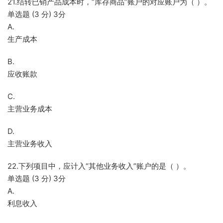
21.结转已销产品成本时，“库存商品”账户的对应账户为（ ）。
单选题 (3 分) 3分
A.
生产成本
B.
应收账款
C.
主营业务成本
D.
主营业务收入
22.下列项目中，应计入“其他业务收入”账户的是（ ）。
单选题 (3 分) 3分
A.
利息收入