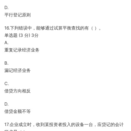
D.
平行登记原则
16.下列错误中，能够通过试算平衡查找的有（ ）。
单选题 (3 分) 3分
A.
重复记录经济业务
B.
漏记经济业务
C.
借贷方向相反
D.
借贷金额不等
17.企业成立时，收到某投资者投入的设备一台，应贷记的会计