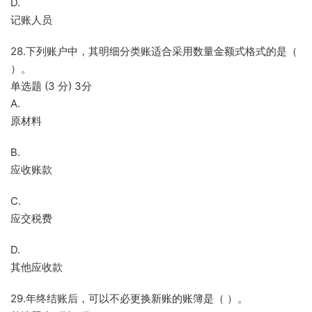
D.
记账人员
28.下列账户中，其明细分类账适合采用数量金额式格式的是（
）。
单选题 (3 分) 3分
A.
原材料
B.
应收账款
C.
应交税费
D.
其他应收款
29.年终结账后，可以不必更换新账的账簿是（ ）。