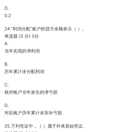
D.
0.2
24.“利润分配”账户的贷方余额表示（ ）。
单选题 (3 分) 3分
A.
当年实现的净利润
B.
历年累计未分配利润
C.
核对账户当年发生的净亏损
D.
对应账户历年累计未弥补亏损
25.下列凭证中，（ ）属于外来原始凭证。