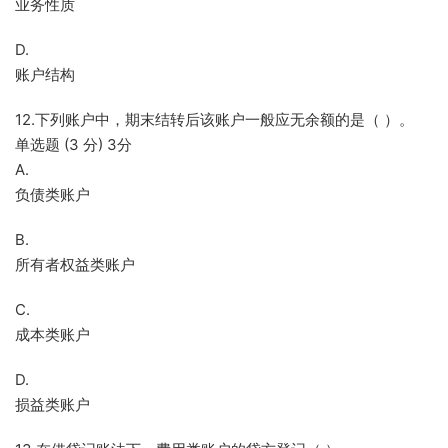
业务性质
D.
账户结构
12.下列账户中，期末结转后该账户一般应无余额的是（ ）。
单选题 (3 分) 3分
A.
负债类账户
B.
所有者权益类账户
C.
成本类账户
D.
损益类账户