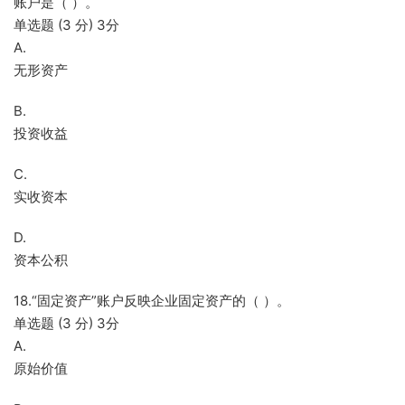
账户是（ ）。
单选题 (3 分) 3分
A.
无形资产
B.
投资收益
C.
实收资本
D.
资本公积
18.“固定资产”账户反映企业固定资产的（ ）。
单选题 (3 分) 3分
A.
原始价值