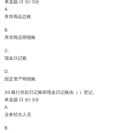
单选题 (3 分) 3分
A.
库存商品总账
B.
库存商品明细账
C.
现金日记账
D.
固定资产明细账
30.银行存款日记账和现金日记账由（ ）登记。
单选题 (3 分) 3分
A.
业务经办人员
B.