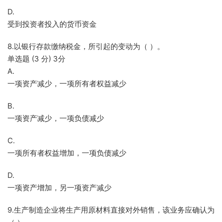
D.
受到投资者投入的货币资金
8.以银行存款缴纳税金，所引起的变动为（ ）。
单选题 (3 分) 3分
A.
一项资产减少，一项所有者权益减少
B.
一项资产减少，一项负债减少
C.
一项所有者权益增加，一项负债减少
D.
一项资产增加，另一项资产减少
9.生产制造企业将生产用原材料直接对外销售，该业务应确认为