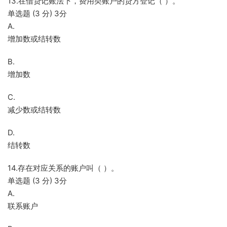
13.在借贷记账法下，费用类账户的贷方登记（ ）。
单选题 (3 分) 3分
A.
增加数或结转数
B.
增加数
C.
减少数或结转数
D.
结转数
14.存在对应关系的账户叫（ ）。
单选题 (3 分) 3分
A.
联系账户