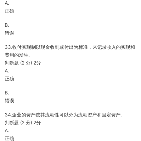
A.
正确
B.
错误
33.收付实现制以现金收到或付出为标准，来记录收入的实现和
费用的发生。
判断题 (2 分) 2分
A.
正确
B.
错误
34.企业的资产按其流动性可以分为流动资产和固定资产。
判断题 (2 分) 2分
A.
正确