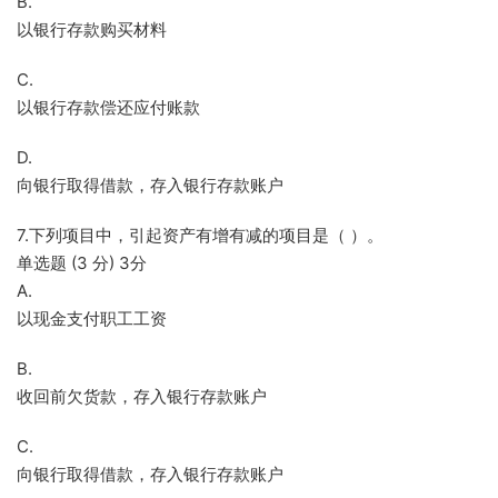
B.
以银行存款购买材料
C.
以银行存款偿还应付账款
D.
向银行取得借款，存入银行存款账户
7.下列项目中，引起资产有增有减的项目是（ ）。
单选题 (3 分) 3分
A.
以现金支付职工工资
B.
收回前欠货款，存入银行存款账户
C.
向银行取得借款，存入银行存款账户