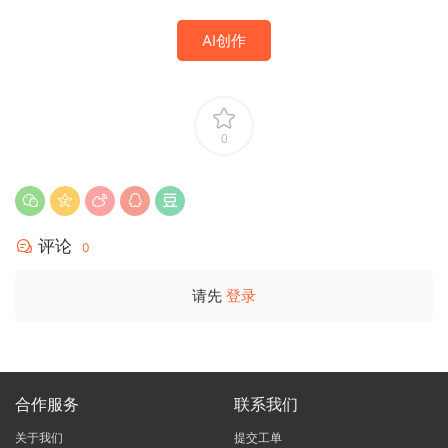
AI创作
0
评论
0
请先
登录
合作服务
联系我们
关于我们
提交工单