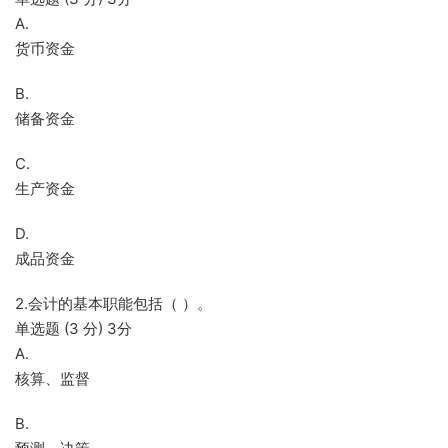
A.
货币资金
B.
储备资金
C.
生产资金
D.
成品资金
2.会计的基本职能包括（ ）。
单选题 (3 分) 3分
A.
核算、监督
B.