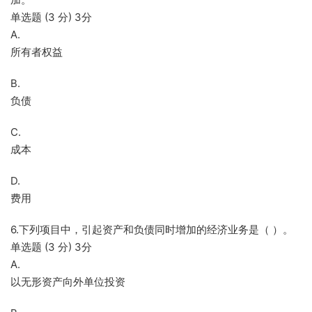
单选题 (3 分) 3分
A.
所有者权益
B.
负债
C.
成本
D.
费用
6.下列项目中，引起资产和负债同时增加的经济业务是（ ）。
单选题 (3 分) 3分
A.
以无形资产向外单位投资