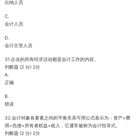
出纳人员
C.
会计人员
D.
会计主管人员
31.企业的所有经济活动都是会计工作的内容。
判断题 (2 分) 2分
A.
正确
B.
错误
32.会计对象各要素之间的平衡关系可用公式表示为：资产+费
用=负债+所有者权益+收入，它通常被称为会计恒等式。
判断题 (2 分) 2分