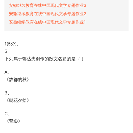
安徽继续教育在线中国现代文学专题作业3
安徽继续教育在线中国现代文学专题作业2
安徽继续教育在线中国现代文学专题作业1
1(5分)、
5
下列属于郁达夫创作的散文名篇的是（ ）
A、
《故都的秋》
B、
《朝花夕拾》
C、
《背影》