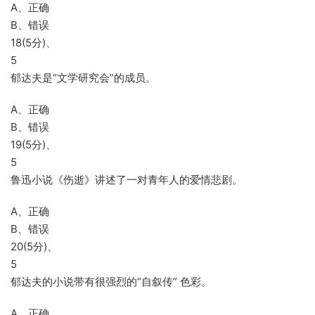
A、正确
B、错误
18(5分)、
5
郁达夫是“文学研究会”的成员。
A、正确
B、错误
19(5分)、
5
鲁迅小说《伤逝》讲述了一对青年人的爱情悲剧。
A、正确
B、错误
20(5分)、
5
郁达夫的小说带有很强烈的“自叙传” 色彩。
A、正确