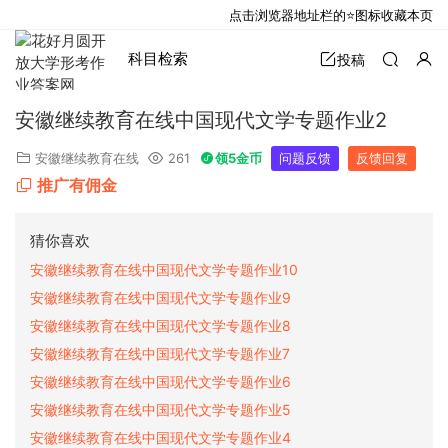
点击浏览器地址栏的⭐图标收藏本页
科目检索
投稿
安徽继续教育在线中国现代文学专题作业2
安徽继续教育在线
261
领5金币
问题反馈
反馈回复
推广有佣金
猜你喜欢
安徽继续教育在线中国现代文学专题作业10
安徽继续教育在线中国现代文学专题作业9
安徽继续教育在线中国现代文学专题作业8
安徽继续教育在线中国现代文学专题作业7
安徽继续教育在线中国现代文学专题作业6
安徽继续教育在线中国现代文学专题作业5
安徽继续教育在线中国现代文学专题作业4