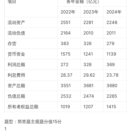
项目
各年金额（亿元）
2022年
2023年
2024年
流动资产
2551
2281
2248
流动负债
2164
2010
2011
存货
383
326
279
货币资金
1575
1241
1139
利润总额
272
328
369
利息费用
28.37
29.62
23.78
资产总额
3551
3681
3680
负债总额
2532
2474
2265
所有者权益总额
1019
1207
1415
题型：简答题主观题分值15分
1