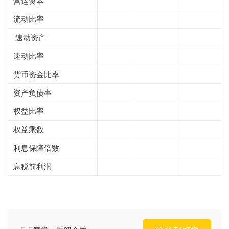
营运资本
流动比率
速动资产
速动比率
货币资金比率
资产负债率
权益比率
权益乘数
利息保障倍数
息税前利润