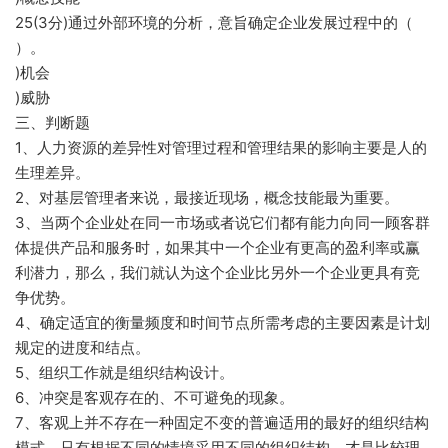
25(3分)通过外部环境的分析，意旨确定企业发展过程中的（
）。
)机会
)威胁
三、判断题
1、人力资源的差异性对管理过程和管理结果的影响主要是人的
生理差异。
2、对基层管理者来说，最接近现场，概念技能最为重要。
3、当两个企业处在同一市场或者说它们都有能力向同一顾客群
体提供产品和服务时，如果其中一个企业有更高的盈利率或赢
利潜力，那么，我们就认为这个企业比另外一个企业更具有竞
争优势。
4、确定适宜的衡量频度和时间节点所需考虑的主要因素是计划
规定的进度和结点。
5、组织工作就是组织结构设计。
6、冲突是客观存在的、不可避免的现象。
7、客观上并不存在一种固定不变的普遍适用的最好的组织结构
模式，只有根据不同的情境采用不同的组织结构，才是比较理