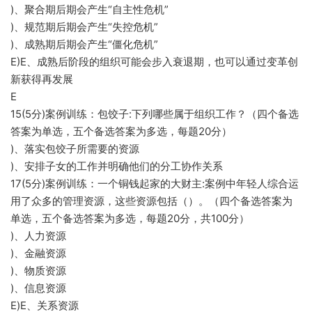
)、聚合期后期会产生“自主性危机”
)、规范期后期会产生“失控危机”
)、成熟期后期会产生“僵化危机”
E)E、成熟后阶段的组织可能会步入衰退期，也可以通过变革创
新获得再发展
E
15(5分)案例训练：包饺子:下列哪些属于组织工作？（四个备选
答案为单选，五个备选答案为多选，每题20分）
)、落实包饺子所需要的资源
)、安排子女的工作并明确他们的分工协作关系
17(5分)案例训练：一个铜钱起家的大财主:案例中年轻人综合运
用了众多的管理资源，这些资源包括（）。（四个备选答案为
单选，五个备选答案为多选，每题20分，共100分）
)、人力资源
)、金融资源
)、物质资源
)、信息资源
E)E、关系资源