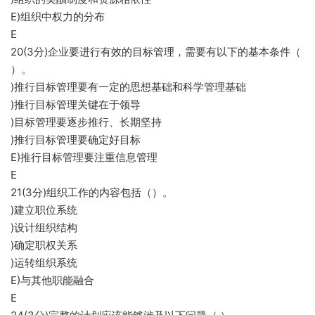
E)组织中权力的分布
E
20(3分)企业要进行有效的目标管理，需要有以下的基本条件（
）。
)推行目标管理要有一定的思想基础和科学管理基础
)推行目标管理关键在于领导
)目标管理要逐步推行、长期坚持
)推行目标管理要确定好目标
E)推行目标管理要注重信息管理
E
21(3分)组织工作的内容包括（）。
)建立职位系统
)设计组织结构
)确定职权关系
)运转组织系统
E)与其他职能融合
E