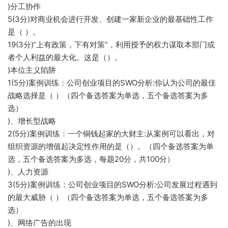
)分工协作
5(3分)对商业机会进行开发、创建一家新企业的最基础性工作
是（ ）。
19(3分)“上有政策，下有对策”，利用授予的权力谋取本部门或
者个人利益的最大化。这是（）。
)本位主义陷阱
1(5分)案例训练：公司创业项目的SWO分析:你认为公司的最佳
战略选择是（ ）（四个备选答案为单选，五个备选答案为多
选）
)、增长型战略
2(5分)案例训练：一个铜钱起家的大财主:从案例可以看出，对
组织资源的增值起决定性作用的是（）。（四个备选答案为单
选，五个备选答案为多选，每题20分，共100分）
)、人力资源
3(5分)案例训练：公司创业项目的SWO分析:公司发展过程遇到
的最大威胁（ ）（四个备选答案为单选，五个备选答案为多
选）
)、网络广告的出现