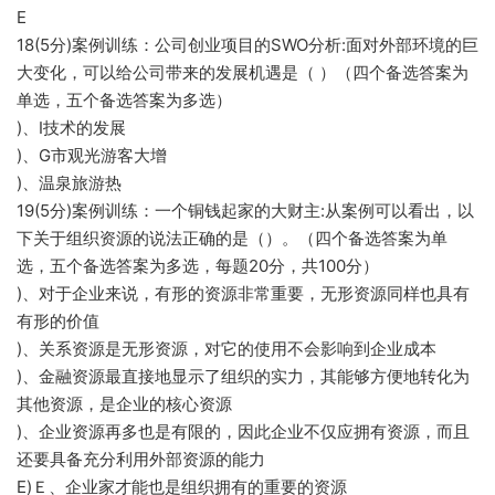
E
18(5分)案例训练：公司创业项目的SWO分析:面对外部环境的巨
大变化，可以给公司带来的发展机遇是（ ）（四个备选答案为
单选，五个备选答案为多选）
)、I技术的发展
)、G市观光游客大增
)、温泉旅游热
19(5分)案例训练：一个铜钱起家的大财主:从案例可以看出，以
下关于组织资源的说法正确的是（）。（四个备选答案为单
选，五个备选答案为多选，每题20分，共100分）
)、对于企业来说，有形的资源非常重要，无形资源同样也具有
有形的价值
)、关系资源是无形资源，对它的使用不会影响到企业成本
)、金融资源最直接地显示了组织的实力，其能够方便地转化为
其他资源，是企业的核心资源
)、企业资源再多也是有限的，因此企业不仅应拥有资源，而且
还要具备充分利用外部资源的能力
E)Ｅ、企业家才能也是组织拥有的重要的资源