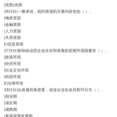
)优势)劣势
26(3分)一般来说，组织资源的主要内容包括（ ）。
)物质资源
)金融资源
)人力资源
)关系资源
E)信息资源
27(3分)影响创业型企业生存和发展的宏观环境因素有（ ）。
)政策环境
)经济环境
)社会文化环境
)科技环境
E)法律环境
28(3分)从发展的角度看，创业企业生命历程可分为（ ）。
)创业期
)成长期
)成熟期
)衰退或再发展期