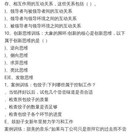
存、相互作用的互动关系，这些关系包括（ ）。
)、领导者与被领导者间的互动关系
)、领导者与领导环境之间的互动关系
)、被领导者与领导环境之间的互动关系
10、创新思维训练：大象的脚环:创新的核心是创新思维，以下
属于创新思维的是（ ）
)、逆向思维
)、侧向思维
)、求异思维
)、类比思维
E)E、发散思维
1、案例训练：包饺子:下列哪些属于控制工作？
、当馅拌好以后，试包几个尝尝味道是否合适
、检查所包饺子的质量
、检查饺子的数量是否足够
、检查包饺子各个环节的进度
E、鼓励子女新年里努力学习和工作
案例训练：甜美的音乐:“如果马丁公司只是崇拜它的过去而不尝