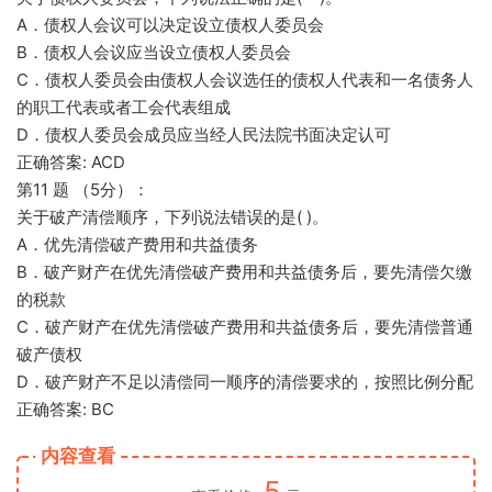
A．债权人会议可以决定设立债权人委员会
B．债权人会议应当设立债权人委员会
C．债权人委员会由债权人会议选任的债权人代表和一名债务人
的职工代表或者工会代表组成
D．债权人委员会成员应当经人民法院书面决定认可
正确答案: ACD
第11 题 （5分）：
关于破产清偿顺序，下列说法错误的是( )。
A．优先清偿破产费用和共益债务
B．破产财产在优先清偿破产费用和共益债务后，要先清偿欠缴
的税款
C．破产财产在优先清偿破产费用和共益债务后，要先清偿普通
破产债权
D．破产财产不足以清偿同一顺序的清偿要求的，按照比例分配
正确答案: BC
内容查看
5