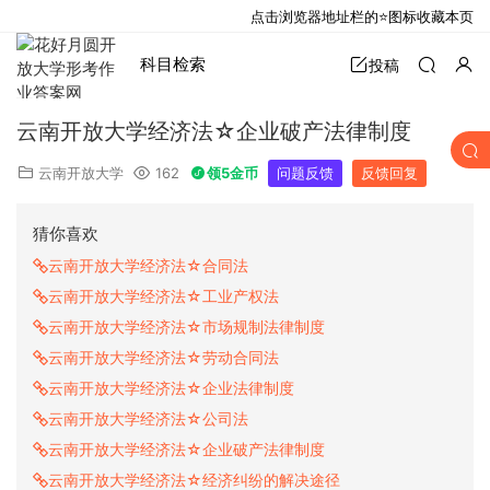
点击浏览器地址栏的⭐图标收藏本页
科目检索
投稿
云南开放大学经济法☆企业破产法律制度
云南开放大学
162
领5金币
问题反馈
反馈回复
猜你喜欢
云南开放大学经济法☆合同法
云南开放大学经济法☆工业产权法
云南开放大学经济法☆市场规制法律制度
云南开放大学经济法☆劳动合同法
云南开放大学经济法☆企业法律制度
云南开放大学经济法☆公司法
云南开放大学经济法☆企业破产法律制度
云南开放大学经济法☆经济纠纷的解决途径