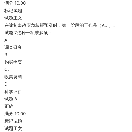
满分 10.00
标记试题
试题正文
在编制事故应急救援预案时，第一阶段的工作是（AC ）。
试题 7选择一项或多项：
A.
调查研究
B.
购买物资
C.
收集资料
D.
科学评价
试题 8
正确
满分 10.00
标记试题
试题正文