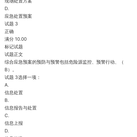
现场处置方案
D.
应急处置预案
试题 3
正确
满分 10.00
标记试题
试题正文
综合应急预案的预防与预警包括危险源监控、预警行动、（
B）。
试题 3选择一项：
A.
信息处置
B.
信息报告与处置
C.
信息上报
D.