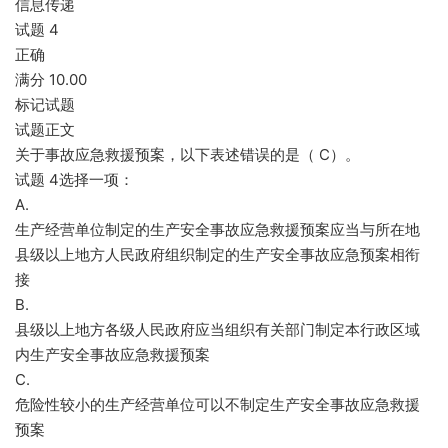
信息传递
试题 4
正确
满分 10.00
标记试题
试题正文
关于事故应急救援预案，以下表述错误的是（ C）。
试题 4选择一项：
A.
生产经营单位制定的生产安全事故应急救援预案应当与所在地
县级以上地方人民政府组织制定的生产安全事故应急预案相衔
接
B.
县级以上地方各级人民政府应当组织有关部门制定本行政区域
内生产安全事故应急救援预案
C.
危险性较小的生产经营单位可以不制定生产安全事故应急救援
预案