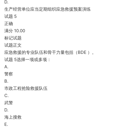
D.
生产经营单位应当定期组织应急救援预案演练
试题 5
正确
满分 10.00
标记试题
试题正文
应急救援的专业队伍和骨干力量包括（BDE ）。
试题 5选择一项或多项：
A.
警察
B.
市政工程抢险救援队伍
C.
武警
D.
海上搜救
E.