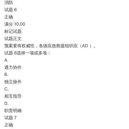
消防
试题 6
正确
满分 10.00
标记试题
试题正文
预案要有权威性，各级应急救援组织应（AD ）。
试题 6选择一项或多项：
A.
通力协作
B.
独立操作
C.
相互指导
D.
职责明确
试题 7
正确