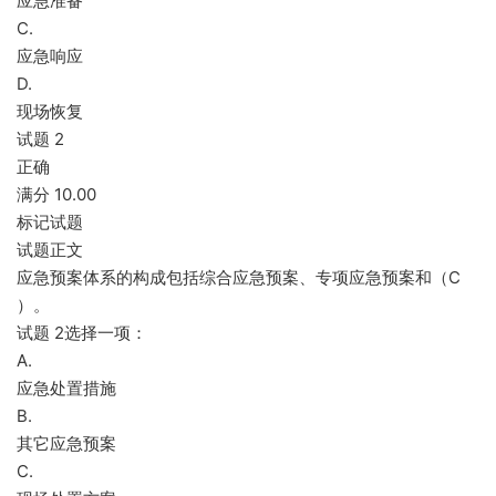
应急准备
C.
应急响应
D.
现场恢复
试题 2
正确
满分 10.00
标记试题
试题正文
应急预案体系的构成包括综合应急预案、专项应急预案和（C
）。
试题 2选择一项：
A.
应急处置措施
B.
其它应急预案
C.