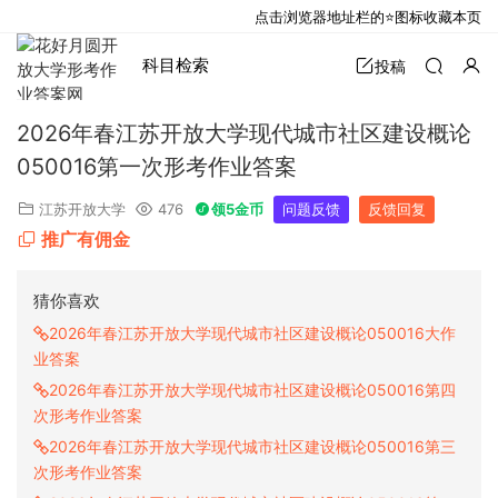
点击浏览器地址栏的⭐图标收藏本页
科目检索
投稿
2026年春江苏开放大学现代城市社区建设概论
050016第一次形考作业答案
江苏开放大学
476
领5金币
问题反馈
反馈回复
推广有佣金
猜你喜欢
2026年春江苏开放大学现代城市社区建设概论050016大作
业答案
2026年春江苏开放大学现代城市社区建设概论050016第四
次形考作业答案
2026年春江苏开放大学现代城市社区建设概论050016第三
次形考作业答案