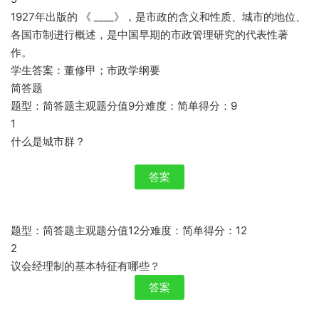
1927年出版的 《 ____》，是市政的含义和性质、城市的地位、
各国市制进行概述，是中国早期的市政管理研究的代表性著
作。
学生答案：董修甲；市政学纲要
简答题
题型：简答题主观题分值9分难度：简单得分：9
1
什么是城市群？
答案
题型：简答题主观题分值12分难度：简单得分：12
2
议会经理制的基本特征有哪些？
答案