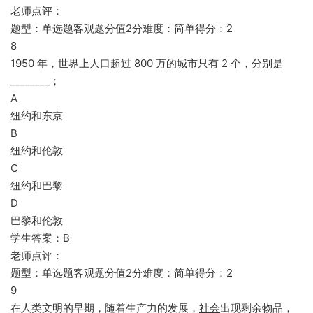
老师点评：
题型：单选题客观题分值2分难度：简单得分：2
8
1950 年，世界上人口超过 800 万的城市只有 2 个，分别是
________；
A
纽约和东京
B
纽约和伦敦
C
纽约和巴黎
D
巴黎和伦敦
学生答案：B
老师点评：
题型：单选题客观题分值2分难度：简单得分：2
9
在人类文明的早期，随着生产力的发展，
社会
出现剩余物品，