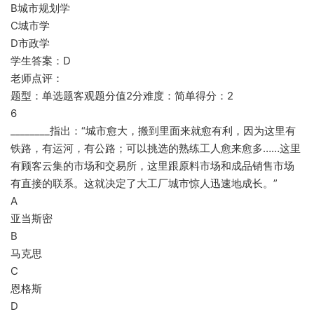
B城市规划学
C城市学
D市政学
学生答案：D
老师点评：
题型：单选题客观题分值2分难度：简单得分：2
6
________指出：“城市愈大，搬到里面来就愈有利，因为这里有
铁路，有运河，有公路；可以挑选的熟练工人愈来愈多……这里
有顾客云集的市场和交易所，这里跟原料市场和成品销售市场
有直接的联系。这就决定了大工厂城市惊人迅速地成长。”
A
亚当斯密
B
马克思
C
恩格斯
D