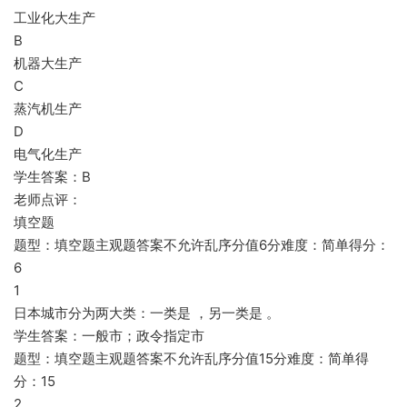
工业化大生产
B
机器大生产
C
蒸汽机生产
D
电气化生产
学生答案：B
老师点评：
填空题
题型：填空题主观题答案不允许乱序分值6分难度：简单得分：
6
1
日本城市分为两大类：一类是 ，另一类是 。
学生答案：一般市；政令指定市
题型：填空题主观题答案不允许乱序分值15分难度：简单得
分：15
2