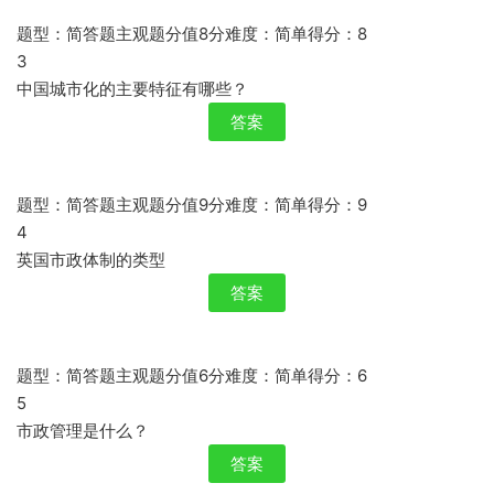
题型：简答题主观题分值8分难度：简单得分：8
3
中国城市化的主要特征有哪些？
答案
题型：简答题主观题分值9分难度：简单得分：9
4
英国市政体制的类型
答案
题型：简答题主观题分值6分难度：简单得分：6
5
市政管理是什么？
答案