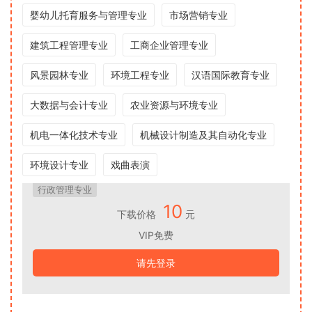
婴幼儿托育服务与管理专业
市场营销专业
建筑工程管理专业
工商企业管理专业
风景园林专业
环境工程专业
汉语国际教育专业
大数据与会计专业
农业资源与环境专业
机电一体化技术专业
机械设计制造及其自动化专业
环境设计专业
戏曲表演
行政管理专业
10
下载价格
元
VIP免费
请先登录