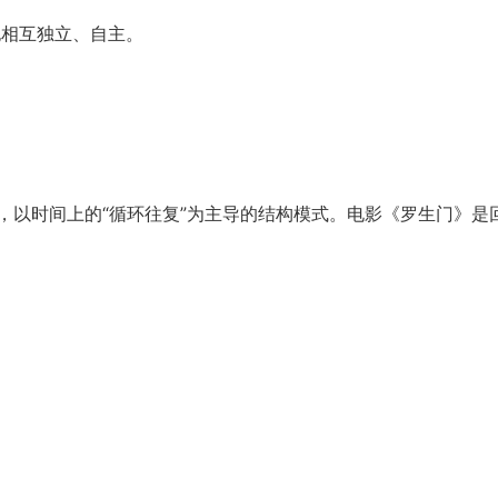
也相互独立、自主。
，以时间上的“循环往复”为主导的结构模式。电影《罗生门》是