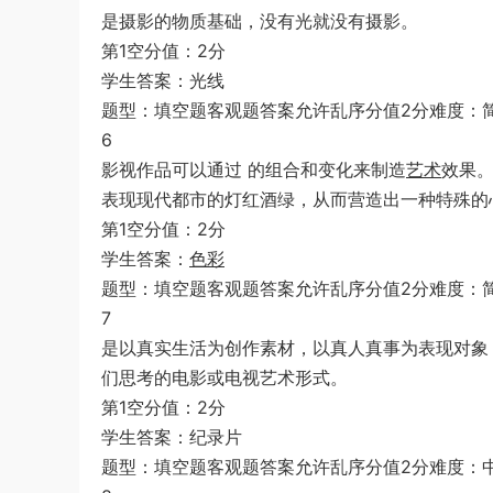
是摄影的物质基础，没有光就没有摄影。
第1空分值：2分
学生答案：光线
题型：填空题客观题答案允许乱序分值2分难度：
6
影视作品可以通过 的组合和变化来制造
艺术
效果
表现现代都市的灯红酒绿，从而营造出一种特殊的
第1空分值：2分
学生答案：
色彩
题型：填空题客观题答案允许乱序分值2分难度：
7
是以真实生活为创作素材，以真人真事为表现对象
们思考的电影或电视艺术形式。
第1空分值：2分
学生答案：纪录片
题型：填空题客观题答案允许乱序分值2分难度：