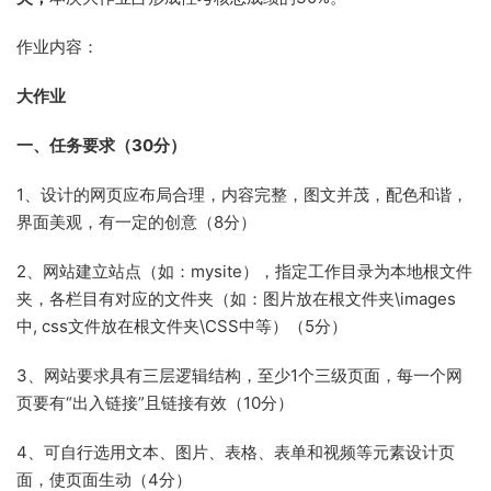
作业内容：
大作业
一、任务要求（3
0
分）
1、设计的网页应布局合理，内容完整，图文并茂，配色和谐，
界面美观，有一定的创意（8分）
2、网站建立站点（如：mysite），指定工作目录为本地根文件
夹，各栏目有对应的文件夹（如：图片放在根文件夹\images
中, css文件放在根文件夹\CSS中等）（5分）
3、网站要求具有三层逻辑结构，至少1个三级页面，每一个网
页要有“出入链接”且链接有效（10分）
4、可自行选用文本、图片、表格、表单和视频等元素设计页
面，使页面生动（4分）