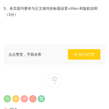
5、各页面均要有与正文相符的标题设置<title>和版权说明
（3分）
点点赞赏，手留余香
给TA打赏
0