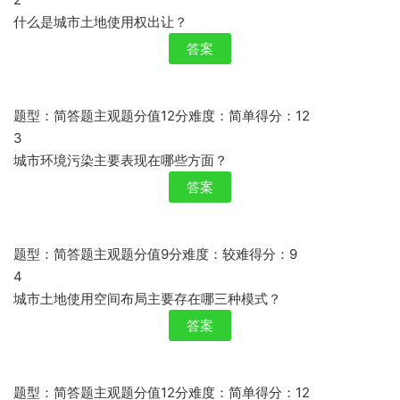
什么是城市土地使用权出让？
答案
题型：简答题主观题分值12分难度：简单得分：12
3
城市环境污染主要表现在哪些方面？
答案
题型：简答题主观题分值9分难度：较难得分：9
4
城市土地使用空间布局主要存在哪三种模式？
答案
题型：简答题主观题分值12分难度：简单得分：12