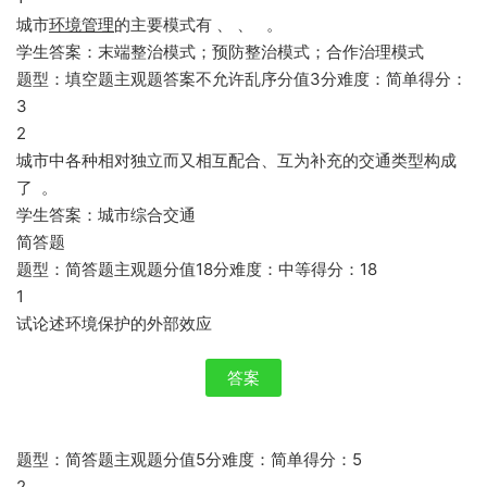
城市
环境管理
的主要模式有 、 、 。
学生答案：末端整治模式；预防整治模式；合作治理模式
题型：填空题主观题答案不允许乱序分值3分难度：简单得分：
3
2
城市中各种相对独立而又相互配合、互为补充的交通类型构成
了 。
学生答案：城市综合交通
简答题
题型：简答题主观题分值18分难度：中等得分：18
1
试论述环境保护的外部效应
答案
题型：简答题主观题分值5分难度：简单得分：5
2