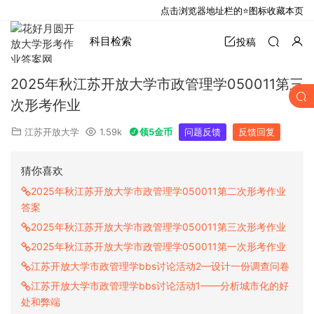
点击浏览器地址栏的⭐图标收藏本页
科目检索
投稿
2025年秋江苏开放大学市政管理学050011第三
次形考作业
江苏开放大学
1.59k
领5金币
问题反馈
反馈回复
猜你喜欢
2025年秋江苏开放大学市政管理学050011第二次形考作业
答案
2025年秋江苏开放大学市政管理学050011第三次形考作业
2025年秋江苏开放大学市政管理学050011第一次形考作业
江苏开放大学市政管理学bbs讨论活动2—设计一份调查问卷
江苏开放大学市政管理学bbs讨论活动1——分析城市化的好
处和弊端