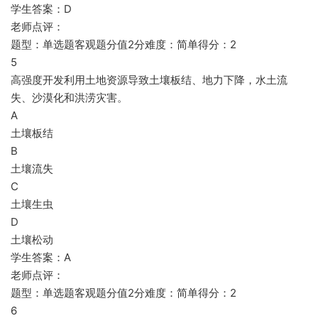
学生答案：D
老师点评：
题型：单选题客观题分值2分难度：简单得分：2
5
高强度开发利用土地资源导致土壤板结、地力下降，水土流
失、沙漠化和洪涝灾害。
A
土壤板结
B
土壤流失
C
土壤生虫
D
土壤松动
学生答案：A
老师点评：
题型：单选题客观题分值2分难度：简单得分：2
6