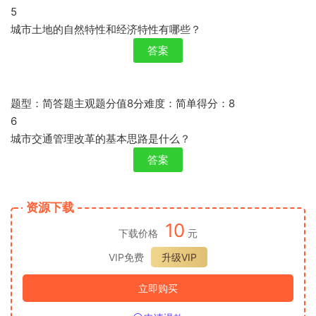
5
城市土地的自然特性和经济特性有哪些？
答案
题型：简答题主观题分值8分难度：简单得分：8
6
城市交通管理改革的基本思路是什么？
答案
资源下载
10
下载价格
元
VIP免费
升级VIP
立即购买