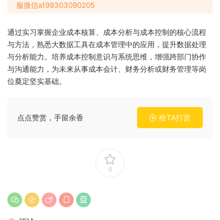
服微信a199303090205
通过实习掌握企业成本核算、成本分析与成本控制的核心流程
与方法，熟悉大数据工具在成本管理中的应用，提升数据处理
与分析能力。培养成本控制意识与系统思维，增强跨部门协作
与沟通能力，为未来从事成本会计、财务分析或财务管理等岗
位奠定坚实基础。
点点赞赏，手留余香
给TA打赏
0