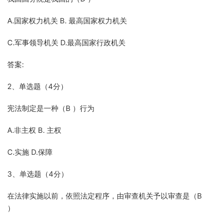
A.国家权力机关 B. 最高国家权力机关
C.军事领导机关 D.最高国家行政机关
答案:
2、单选题（4分）
宪法制定是一种（B ）行为
A.非主权 B. 主权
C.实施 D.保障
3、单选题（4分）
在法律实施以前，依照法定程序，由审查机关予以审查是（B
）