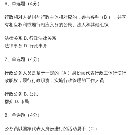
6、单选题（4分）
行政相对人是指与行政主体相对应的，参与各种（B ），并享
有相应权利或履行相应义务的公民、法人和其他组织
法律关系 B. 行政法律关系
法律事务 D. 行政事务
7、单选题（4分）
行政公务人员是基于一定的（A ）身份而代表行政主体行使行
政职权，履行行政职责，实施行政管理的工作人员
行政公务 B. 公民
群众 D. 市民
8、单选题（4分）
公务员以国家代表人身份进行的活动属于（C ）