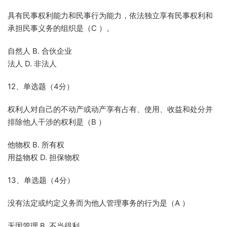
具有民事权利能力和民事行为能力，依法独立享有民事权利和
承担民事义务的组织是（C ）。
自然人 B. 合伙企业
法人 D. 非法人
12、单选题（4分）
权利人对自己的不动产或动产享有占有、使用、收益和处分并
排除他人干涉的权利是（B ）
他物权 B. 所有权
用益物权 D. 担保物权
13、单选题（4分）
没有法定或约定义务而为他人管理事务的行为是（A ）
无因管理 B. 不当得利