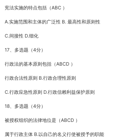
宪法实施的特点包括（ABC ）
A.实施范围和主体的广泛性 B. 最高性和原则性
C.间接性 D.细化
17、多选题（4分）
行政法的基本原则包括（ABCD ）
行政合法性原则 B.行政合理性原则
C.行政应急性原则 D.行政信赖利益保护原则
18、多选题（4分）
被授权组织的法律地位是（ABCD ）
属于行政主体 B.以自己的名义行使被授予的职能