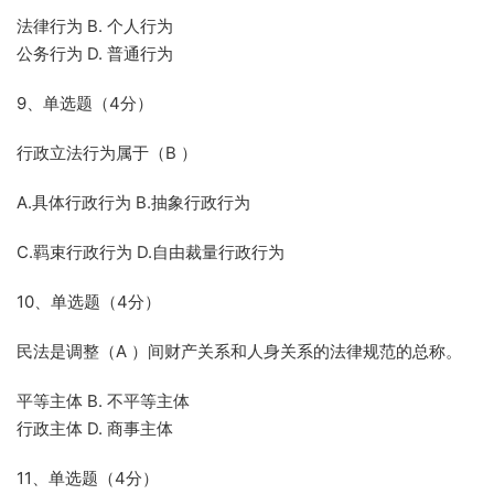
法律行为 B. 个人行为
公务行为 D. 普通行为
9、单选题（4分）
行政立法行为属于（B ）
A.具体行政行为 B.抽象行政行为
C.羁束行政行为 D.自由裁量行政行为
10、单选题（4分）
民法是调整（A ）间财产关系和人身关系的法律规范的总称。
平等主体 B. 不平等主体
行政主体 D. 商事主体
11、单选题（4分）