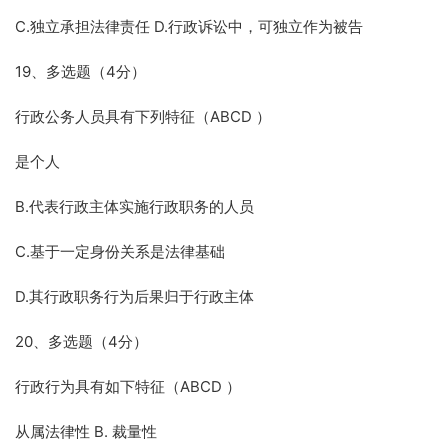
C.独立承担法律责任 D.行政诉讼中，可独立作为被告
19、多选题（4分）
行政公务人员具有下列特征（ABCD ）
是个人
B.代表行政主体实施行政职务的人员
C.基于一定身份关系是法律基础
D.其行政职务行为后果归于行政主体
20、多选题（4分）
行政行为具有如下特征（ABCD ）
从属法律性 B. 裁量性