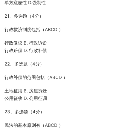
单方意志性 D.强制性
21、多选题（4分）
行政救济制度包括（ABCD ）
行政复议 B. 行政诉讼
行政赔偿 D. 行政补偿
22、多选题（4分）
行政补偿的范围包括（ABCD ）
土地征用 B. 房屋拆迁
公用征收 D. 公用征调
23、多选题（4分）
民法的基本原则有（ABCD ）