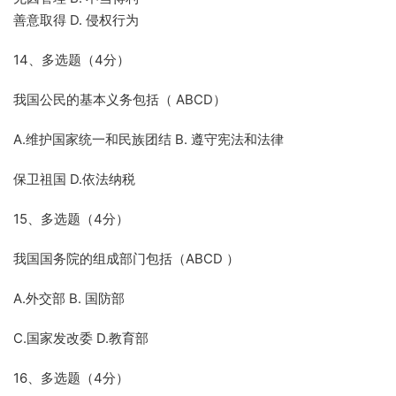
善意取得 D. 侵权行为
14、多选题（4分）
我国公民的基本义务包括（ ABCD）
A.维护国家统一和民族团结 B. 遵守宪法和法律
保卫祖国 D.依法纳税
15、多选题（4分）
我国国务院的组成部门包括（ABCD ）
A.外交部 B. 国防部
C.国家发改委 D.教育部
16、多选题（4分）