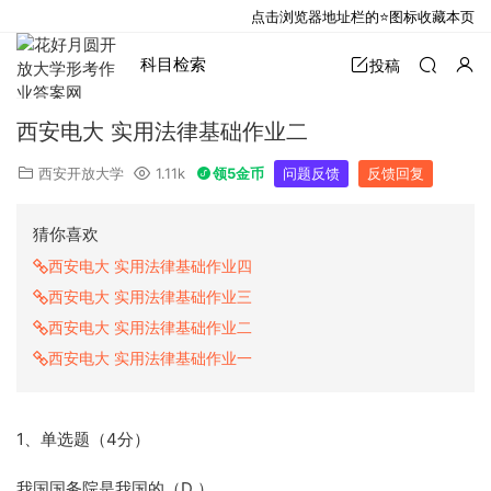
点击浏览器地址栏的⭐图标收藏本页
科目检索
投稿
西安电大 实用法律基础作业二
西安开放大学
1.11k
领5金币
问题反馈
反馈回复
猜你喜欢
西安电大 实用法律基础作业四
西安电大 实用法律基础作业三
西安电大 实用法律基础作业二
西安电大 实用法律基础作业一
1、单选题（4分）
我国国务院是我国的（D ）