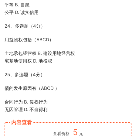
平等 B. 自愿
公平 D. 诚实信用
24、多选题（4分）
用益物权包括（ABCD）
土地承包经营权 B. 建设用地经营权
宅基地使用权 D. 地役权
25、多选题（4分）
债的发生原因有（ABCD ）
合同行为 B. 侵权行为
无因管理 D. 不当得利
内容查看
5
查看价格
元