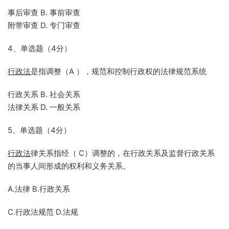
事后审查 B. 事前审查
附带审查 D. 专门审查
4、单选题（4分）
行政法
是指调整（A ），规范和控制行政权的法律规范系统
行政关系 B. 社会关系
法律关系 D. 一般关系
5、单选题（4分）
行政法
律关系指经（ C）调整的，在行政关系及监督行政关系
的当事人间形成的权利和义务关系。
A.法律 B.行政关系
C.行政法规范 D.法规