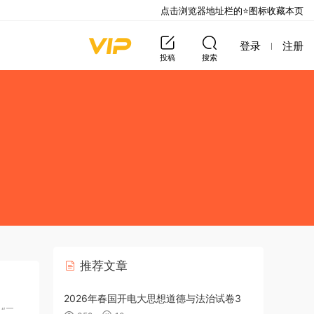
点击浏览器地址栏的⭐图标收藏本页
登录
注册
投稿
搜索
推荐文章
2026年春国开电大思想道德与法治试卷3