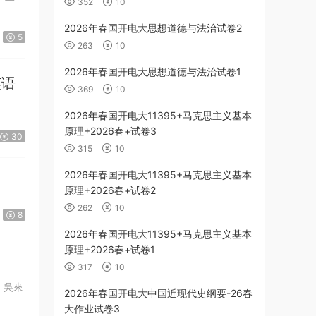
352
10
2026年春国开电大思想道德与法治试卷2
5
263
10
2026年春国开电大思想道德与法治试卷1
英语
369
10
2026年春国开电大11395+马克思主义基本
原理+2026春+试卷3
30
315
10
2026年春国开电大11395+马克思主义基本
原理+2026春+试卷2
262
10
8
2026年春国开电大11395+马克思主义基本
原理+2026春+试卷1
317
10
者：吳來
2026年春国开电大中国近现代史纲要-26春
大作业试卷3