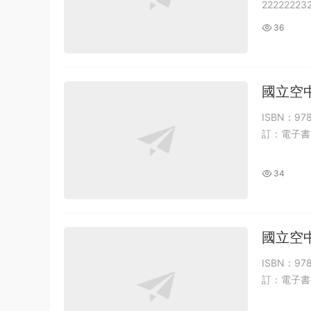
22222223
36
國立空中
ISBN：9
訂：電子書 
34
國立空
ISBN：9
訂：電子書 