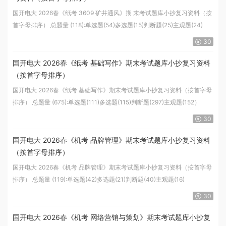
国开电大 2026春《纸考 3609 矿井通风》期 末考试题库小抄复习资料（按
首字母排序） 总题量 (118):单选题(54)多选题(15)判断题(25)主观题(24)
30
国开电大 2026春《纸考 基础写作》期末考试题库小抄复习资料
（按首字母排序）
国开电大 2026春《纸考 基础写作》期末考试题库小抄复习资料（按首字母
排序） 总题量 (675):单选题(111)多选题(115)判断题(297)主观题(152）
30
国开电大 2026春《机考 品牌管理》期末考试题库小抄复习资料
（按首字母排序）
国开电大 2026春《机考 品牌管理》期末考试题库小抄复习资料（按首字母
排序） 总题量 (119):单选题(42)多选题(21)判断题(40)主观题(16)
30
国开电大 2026春《机考 网络营销与策划》期末考试题库小抄复