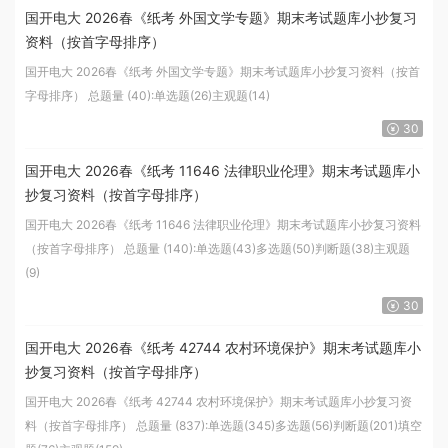
国开电大 2026春《纸考 外国文学专题》期末考试题库小抄复习
资料（按首字母排序）
国开电大 2026春《纸考 外国文学专题》期末考试题库小抄复习资料（按首
字母排序） 总题量 (40):单选题(26)主观题(14)
30
国开电大 2026春《纸考 11646 法律职业伦理》期末考试题库小
抄复习资料（按首字母排序）
国开电大 2026春《纸考 11646 法律职业伦理》期末考试题库小抄复习资料
（按首字母排序） 总题量 (140):单选题(43)多选题(50)判断题(38)主观题
(9)
30
国开电大 2026春《纸考 42744 农村环境保护》期末考试题库小
抄复习资料（按首字母排序）
国开电大 2026春《纸考 42744 农村环境保护》期末考试题库小抄复习资
料（按首字母排序） 总题量 (837):单选题(345)多选题(56)判断题(201)填空