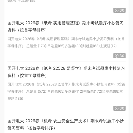
题(76)主观题(159)
30
国开电大 2026春《纸考 实用管理基础》期末考试题库小抄复习
资料（按首字母排序）
国开电大 2026春《纸考 实用管理基础》期末考试题库小抄复习资料（按首
字母排序） 总题量 (170):单选题(65)多选题(30)判断题(63)主观题(12)
30
国开电大 2026春《纸考 22528 监督学》期末考试题库小抄复习
资料（按首字母排序）
国开电大 2026春《纸考 22528 监督学》期末考试题库小抄复习资料（按首
字母排序） 总题量 (572):单选题(65)多选题(112)判断题(172)填空题(88)主
观题(135)
30
国开电大 2026春《机考 农业安全生产技术》期末考试题库小抄
复习资料（按首字母排序）