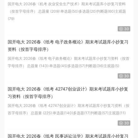
国开电大 2026春《机考 农业安全生产技术》期末考试题库小抄复习资料
（按首字母排序） 总题量 (209):单选题(50)多选题(20)判断题(60)主观题
(79)
30
国开电大 2026春《纸考 电子政务概论》期末考试题库小抄复习
资料（按首字母排序）
国开电大 2026春《纸考 电子政务概论》期末考试题库小抄复习资料（按首
字母排序） 总题量 (143):单选题(45)多选题(57)判断题(36)主观题(5)
30
国开电大 2026春《纸考 42747创业设计》期末考试题库小抄复
习资料（按首字母排序）
国开电大 2026春《纸考 42747创业设计》期末考试题库小抄复习资料（按
首字母排序） 总题量 (225):单选题(140)多选题(17)判断题(57)主观题(11) ​
30
国开电大 2026春《纸考 民事诉讼法学》期末考试题库小抄复习