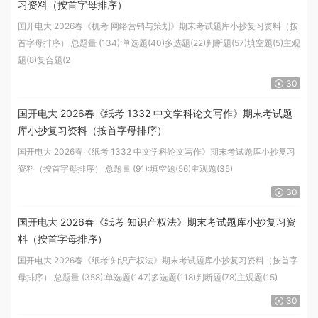
习资料（按首字母排序）
国开电大 2026春《机考 网络营销与策划》期末考试题库小抄复习资料（按
首字母排序） 总题量 (134):单选题(40)多选题(22)判断题(57)填空题(5)主观
题(8)复合题(2
30
国开电大 2026春《纸考 1332 中文学科论文写作》期末考试题
库小抄复习资料（按首字母排序）
国开电大 2026春《纸考 1332 中文学科论文写作》期末考试题库小抄复习
资料（按首字母排序） 总题量 (91):填空题(56)主观题(35)
30
国开电大 2026春《纸考 知识产权法》期末考试题库小抄复习资
料（按首字母排序）
国开电大 2026春《纸考 知识产权法》期末考试题库小抄复习资料（按首字
母排序） 总题量 (358):单选题(147)多选题(118)判断题(78)主观题(15)
30