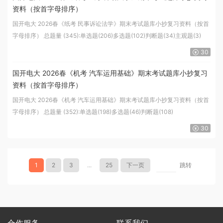
资料（按首字母排序）
国开电大 2026春《纸考 民事诉讼法学》期末考试题库小抄复习资料（按首
字母排序） 总题量 (345):单选题(206)多选题(102)判断题(34)主观题(3)
30
国开电大 2026春《机考 汽车运用基础》期末考试题库小抄复习
资料（按首字母排序）
国开电大 2026春《机考 汽车运用基础》期末考试题库小抄复习资料（按首
字母排序） 总题量 (352):单选题(198)多选题(46)判断题(108)
30
1
2
3
...
25
下一页
跳转