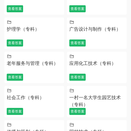
查看答案
查看答案
护理学（专科）
广告设计与制作（专科）
查看答案
查看答案
老年服务与管理（专科）
应用化工技术（专科）
查看答案
查看答案
社会工作（专科）
一村一名大学生园艺技术
（专科）
查看答案
查看答案