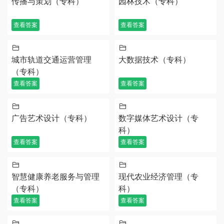
传播与策划（专科）
园林技术（专科）
查看答案
查看答案
城市轨道交通运营管理
大数据技术（专科）
（专科）
查看答案
查看答案
广告艺术设计（专科）
数字媒体艺术设计（专
科）
查看答案
查看答案
智慧健康养老服务与管理
现代农业经济管理（专
（专科）
科）
查看答案
查看答案