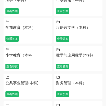
查看答案
查看答案
学前教育（本科）
汉语言文学（本科）
查看答案
查看答案
小学教育（本科）
数学与应用数学(本科)
查看答案
查看答案
公共事业管理(本科)
财务管理（本科）
查看答案
查看答案