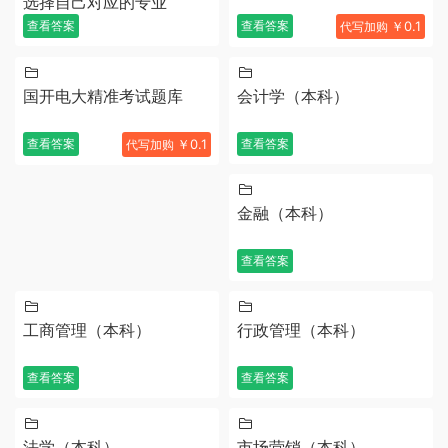
选择自己对应的专业
查看答案
查看答案
￥0.1
代写加购
国开电大精准考试题库
会计学（本科）
查看答案
￥0.1
查看答案
代写加购
金融（本科）
查看答案
工商管理（本科）
行政管理（本科）
查看答案
查看答案
法学（本科）
市场营销（本科）