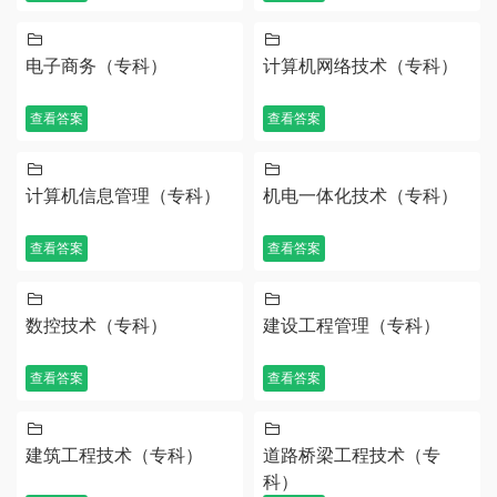
电子商务（专科）
计算机网络技术（专科）
查看答案
查看答案
计算机信息管理（专科）
机电一体化技术（专科）
查看答案
查看答案
数控技术（专科）
建设工程管理（专科）
查看答案
查看答案
建筑工程技术（专科）
道路桥梁工程技术（专
科）