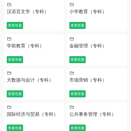
汉语言文学（专科）
小学教育（专科）
查看答案
查看答案
学前教育（专科）
金融管理（专科）
查看答案
查看答案
大数据与会计（专科）
市场营销（专科）
查看答案
查看答案
国际经济与贸易（专科）
公共事务管理（专科）
查看答案
查看答案