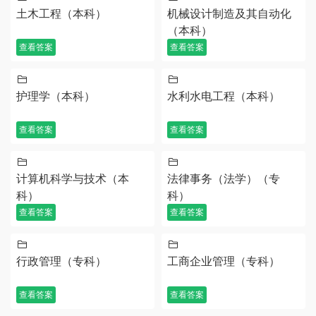
土木工程（本科）
机械设计制造及其自动化
（本科）
查看答案
查看答案
护理学（本科）
水利水电工程（本科）
查看答案
查看答案
计算机科学与技术（本
法律事务（法学）（专
科）
科）
查看答案
查看答案
行政管理（专科）
工商企业管理（专科）
查看答案
查看答案