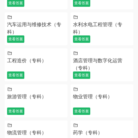
查看答案
查看答案
汽车运用与维修技术（专
水利水电工程管理（专
科）
科）
查看答案
查看答案
工程造价（专科）
酒店管理与数字化运营
（专科）
查看答案
查看答案
旅游管理（专科）
物业管理（专科）
查看答案
查看答案
物流管理（专科）
药学（专科）