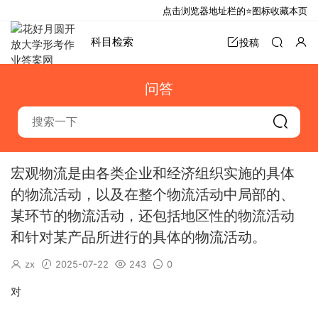
点击浏览器地址栏的⭐图标收藏本页
科目检索
投稿
问答
宏观物流是由各类企业和经济组织实施的具体
的物流活动，以及在整个物流活动中局部的、
某环节的物流活动，还包括地区性的物流活动
和针对某产品所进行的具体的物流活动。
zx
2025-07-22
243
0
对