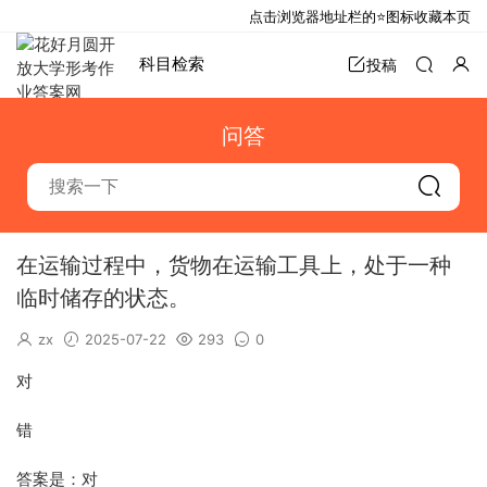
点击浏览器地址栏的⭐图标收藏本页
科目检索
投稿
问答
在运输过程中，货物在运输工具上，处于一种
临时储存的状态。
zx
2025-07-22
293
0
对
错
答案是：对