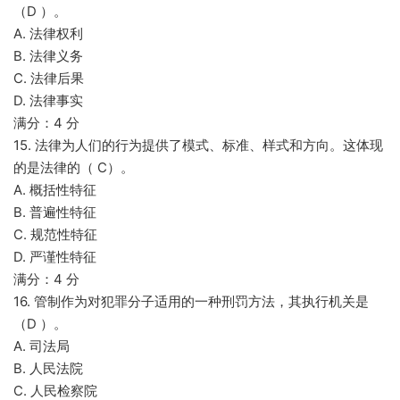
（D ）。
A. 法律权利
B. 法律义务
C. 法律后果
D. 法律事实
满分：4 分
15. 法律为人们的行为提供了模式、标准、样式和方向。这体现
的是法律的（ C）。
A. 概括性特征
B. 普遍性特征
C. 规范性特征
D. 严谨性特征
满分：4 分
16. 管制作为对犯罪分子适用的一种刑罚方法，其执行机关是
（D ）。
A. 司法局
B. 人民法院
C. 人民检察院