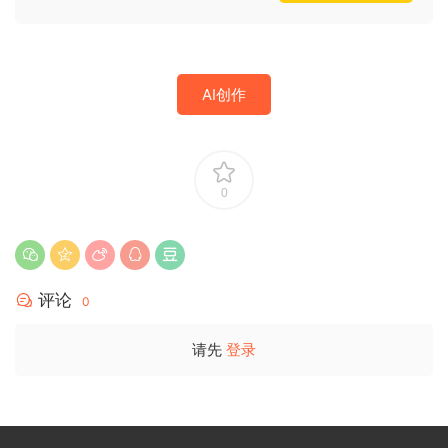
AI创作
0
评论
0
请先
登录