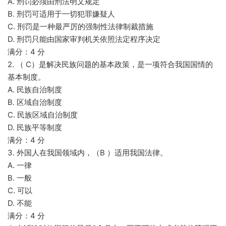
A. 刑罚必须由刑法明文规定
B. 刑罚可适用于一切犯罪嫌疑人
C. 刑罚是一种最严厉的强制性法律制裁措施
D. 刑罚只能由国家审判机关依照法定程序决定
满分：4 分
2. （ C）是解决民族问题的基本政策，是一项符合我国国情的
基本制度。
A. 民族自治制度
B. 区域自治制度
C. 民族区域自治制度
D. 民族平等制度
满分：4 分
3. 外国人在我国领域内，（B ）适用我国法律。
A. 一律
B. 一般
C. 可以
D. 不能
满分：4 分