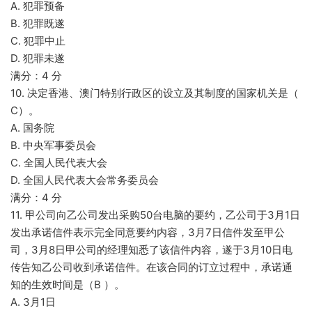
A. 犯罪预备
B. 犯罪既遂
C. 犯罪中止
D. 犯罪未遂
满分：4 分
10. 决定香港、澳门特别行政区的设立及其制度的国家机关是（
C）。
A. 国务院
B. 中央军事委员会
C. 全国人民代表大会
D. 全国人民代表大会常务委员会
满分：4 分
11. 甲公司向乙公司发出采购50台电脑的要约，乙公司于3月1日
发出承诺信件表示完全同意要约内容，3月7日信件发至甲公
司，3月8日甲公司的经理知悉了该信件内容，遂于3月10日电
传告知乙公司收到承诺信件。在该合同的订立过程中，承诺通
知的生效时间是（B ）。
A. 3月1日