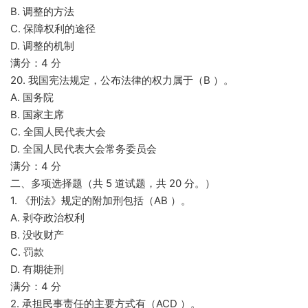
B. 调整的方法
C. 保障权利的途径
D. 调整的机制
满分：4 分
20. 我国宪法规定，公布法律的权力属于（B ）。
A. 国务院
B. 国家主席
C. 全国人民代表大会
D. 全国人民代表大会常务委员会
满分：4 分
二、多项选择题（共 5 道试题，共 20 分。）
1. 《刑法》规定的附加刑包括（AB ）。
A. 剥夺政治权利
B. 没收财产
C. 罚款
D. 有期徒刑
满分：4 分
2. 承担民事责任的主要方式有（ACD ）。