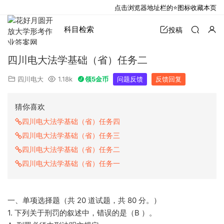
点击浏览器地址栏的⭐图标收藏本页
科目检索
投稿
四川电大法学基础（省）任务二
四川电大
1.18k
领5金币
问题反馈
反馈回复
猜你喜欢
四川电大法学基础（省）任务四
四川电大法学基础（省）任务三
四川电大法学基础（省）任务二
四川电大法学基础（省）任务一
一、单项选择题（共 20 道试题，共 80 分。）
1. 下列关于刑罚的叙述中，错误的是（B ）。