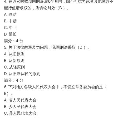
4. 在诉讼时效期间的最后6个月内，因不可抗力或者其他障碍不
能行使请求权的，则诉讼时效（B ）。
A. 终结
B. 中断
C. 中止
D. 延长
满分：4 分
5. 关于法律的溯及力问题，我国刑法采取（D ）。
A. 从旧原则
B. 从新原则
C. 从轻原则
D. 从旧兼从轻的原则
满分：4 分
6. 下列地方各级人民代表大会中，不设立常务委员会的是（
B）。
A. 省人民代表大会
B. 乡人民代表大会
C. 县人民代表大会