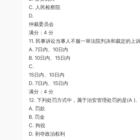
C. 人民检察院
D.
仲裁委员会
满分：4 分
11. 民事诉讼当事人不服一审法院判决和裁定的上诉
A. 7日内、10日内
B. 10日内、15日内
C.
15日内、10日内
D. 7日内、15日内
满分：4 分
12. 下列处罚方式中，属于治安管理处罚的是(A ).
A. 罚款
B. 罚金
C. 拘役
D. 剥夺政治权利