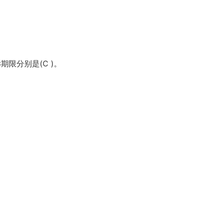
期限分别是(C )。