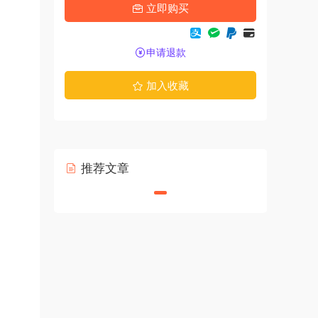
立即购买
申请退款
加入收藏
推荐文章