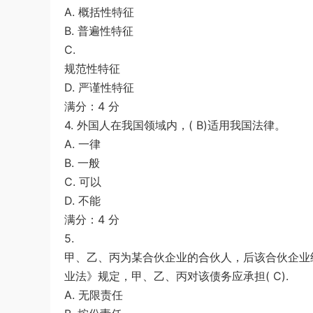
A. 概括性特征
B. 普遍性特征
C.
规范性特征
D. 严谨性特征
满分：4 分
4. 外国人在我国领域内，( B)适用我国法律。
A. 一律
B. 一般
C. 可以
D. 不能
满分：4 分
5.
甲、乙、丙为某合伙企业的合伙人，后该合伙企业
业法》规定，甲、乙、丙对该债务应承担( C).
A. 无限责任