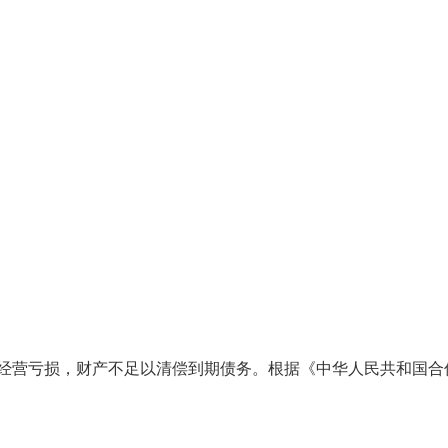
经营亏损，财产不足以清偿到期债务。根据《中华人民共和国合