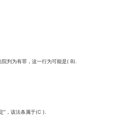
院判为有罪，这一行为可能是( B).
”，该法条属于(C ).