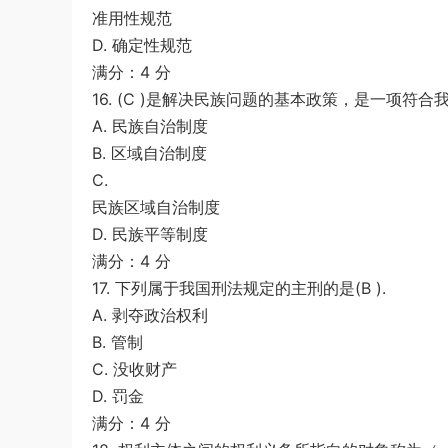
准用性规范
D. 确定性规范
满分：4 分
16. (C )是解决民族问题的基本政策，是一项符
A. 民族自治制度
B. 区域自治制度
C.
民族区域自治制度
D. 民族平等制度
满分：4 分
17. 下列属于我国刑法规定的主刑的是(B ).
A. 剥夺政治权利
B. 管制
C. 没收财产
D. 罚金
满分：4 分