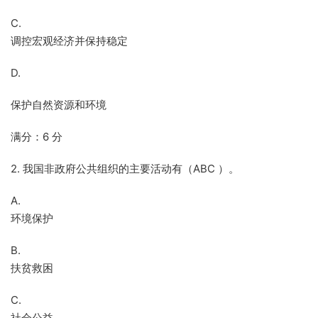
C.
调控宏观经济并保持稳定
D.
保护自然资源和环境
满分：6 分
2. 我国非政府公共组织的主要活动有（ABC ）。
A.
环境保护
B.
扶贫救困
C.
社会公益