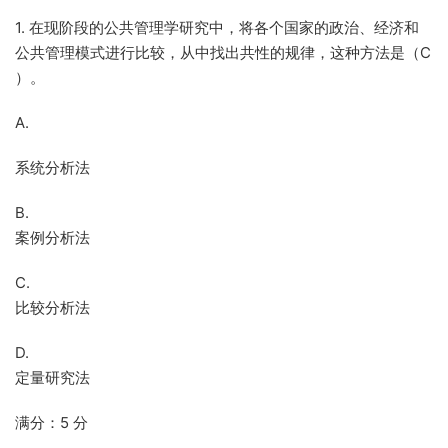
1. 在现阶段的公共管理学研究中，将各个国家的政治、经济和
公共管理模式进行比较，从中找出共性的规律，这种方法是（C
）。
A.
系统分析法
B.
案例分析法
C.
比较分析法
D.
定量研究法
满分：5 分