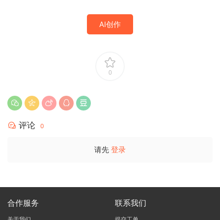
AI创作
0
评论
0
请先
登录
合作服务
联系我们
关于我们
提交工单