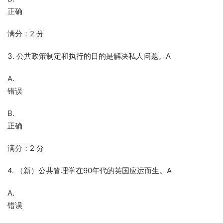
正确
满分：2 分
3. 公共政策制定和执行的目的是解决私人问题。A
A.
错误
B.
正确
满分：2 分
4. （新）公共管理学在90年代的英国应运而生。A
A.
错误