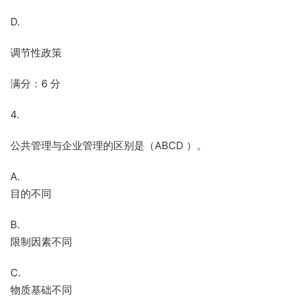
D.
调节性政策
满分：6 分
4.
公共管理与企业管理的区别是（ABCD ）。
A.
目的不同
B.
限制因素不同
C.
物质基础不同