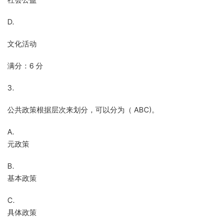
D.
文化活动
满分：6 分
3.
公共政策根据层次来划分，可以分为（ ABC)。
A.
元政策
B.
基本政策
C.
具体政策