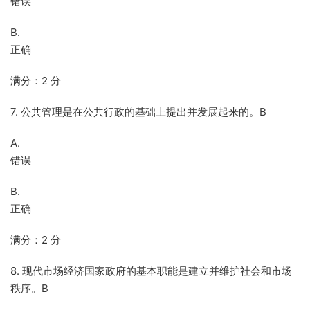
错误
B.
正确
满分：2 分
7. 公共管理是在公共行政的基础上提出并发展起来的。B
A.
错误
B.
正确
满分：2 分
8. 现代市场经济国家政府的基本职能是建立并维护社会和市场
秩序。B