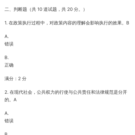
二、判断题（共 10 道试题，共 20 分。）
1. 在政策执行过程中，对政策内容的理解会影响执行的效果。B
A.
错误
B.
正确
满分：2 分
2. 在现代社会，公共权力的行使与公共责任和法律规范是分开
的。A
A.
错误
B.