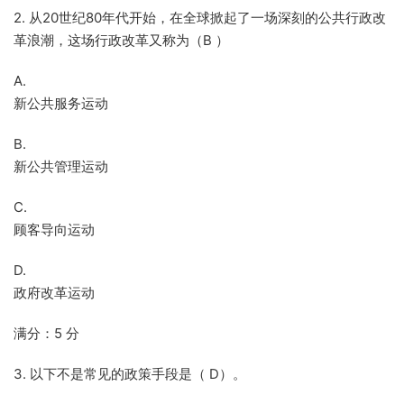
2. 从20世纪80年代开始，在全球掀起了一场深刻的公共行政改
革浪潮，这场行政改革又称为（B ）
A.
新公共服务运动
B.
新公共管理运动
C.
顾客导向运动
D.
政府改革运动
满分：5 分
3. 以下不是常见的政策手段是（ D）。