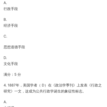
A.
行政手段
B.
经济手段
C.
思想道德手段
D.
文化手段
满分：5 分
4. 1887年，美国学者（ D）在《政治学季刊》上发表《行政之
研究》一文，这成为公共行政学诞生的象征性标志。
A.