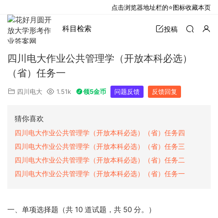
点击浏览器地址栏的⭐图标收藏本页
科目检索
投稿
四川电大作业公共管理学（开放本科必选）
（省）任务一
四川电大
1.51k
领5金币
问题反馈
反馈回复
猜你喜欢
四川电大作业公共管理学（开放本科必选）（省）任务四
四川电大作业公共管理学（开放本科必选）（省）任务三
四川电大作业公共管理学（开放本科必选）（省）任务二
四川电大作业公共管理学（开放本科必选）（省）任务一
一、单项选择题（共 10 道试题，共 50 分。）