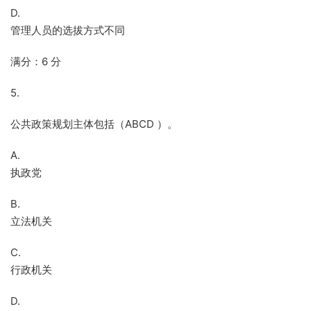
D.
管理人员的选拔方式不同
满分：6 分
5.
公共政策规划主体包括（ABCD ）。
A.
执政党
B.
立法机关
C.
行政机关
D.