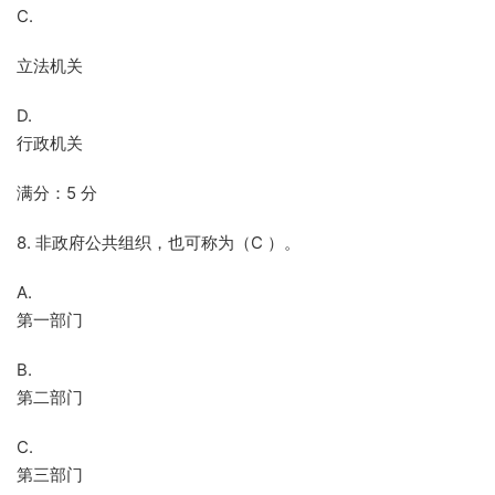
C.
立法机关
D.
行政机关
满分：5 分
8. 非政府公共组织，也可称为（C ）。
A.
第一部门
B.
第二部门
C.
第三部门