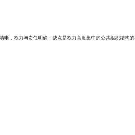
系清晰，权力与责任明确；缺点是权力高度集中的公共组织结构的