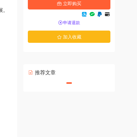
立即购买
展。
申请退款
加入收藏
推荐文章