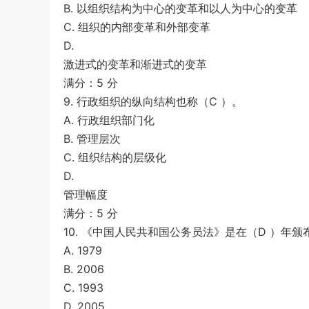
B. 以组织结构为中心的变革和以人为中心的变革
C. 组织的内部变革和外部变革
D.
激进式的变革和渐进式的变革
满分：5 分
9. 行政组织的纵向结构也称（C ）。
A. 行政组织部门化
B. 管理层次
C. 组织结构的层级化
D.
管理幅度
满分：5 分
10. 《中国人民共和国公务员法》是在（D ）年颁
A. 1979
B. 2006
C. 1993
D. 2005