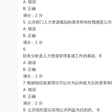
A. 错误
B. 正确
满分：2 分
5. 公共部门人力资源规划的需求和供给预测是公共
A. 错误
B. 正确
满分：2 分
6.
职务分析是人力资源管理各项工作的基础。B
A. 错误
B. 正确
满分：2 分
7. 根据组织发展理论可以分为以外延为主的变革和
A. 错误
B. 正确
满分：2 分
8. 公共组织是以实现公共利益为目的的。 B