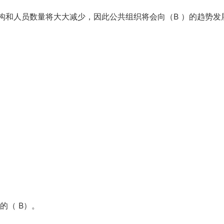
机构和人员数量将大大减少，因此公共组织将会向（B ）的趋势发
的（ B）。