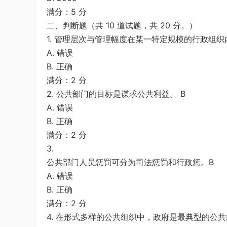
满分：5 分
二、判断题（共 10 道试题，共 20 分。）
1. 管理层次与管理幅度在某一特定规模的行政组织
A. 错误
B. 正确
满分：2 分
2. 公共部门的目标是谋求公共利益。 B
A. 错误
B. 正确
满分：2 分
3.
公共部门人员惩罚可分为司法惩罚和行政惩。B
A. 错误
B. 正确
满分：2 分
4. 在形式多样的公共组织中，政府是最典型的公共