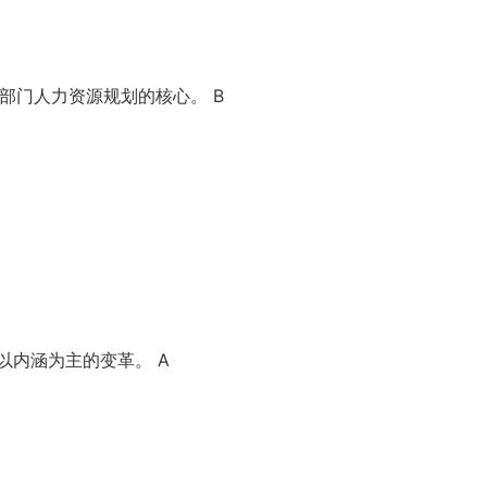
部门人力资源规划的核心。 B
以内涵为主的变革。 A