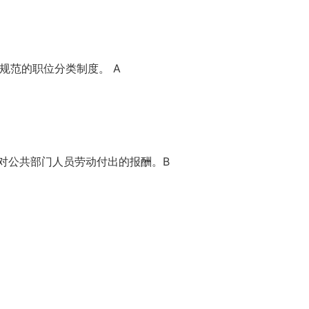
规范的职位分类制度。 A
对公共部门人员劳动付出的报酬。B