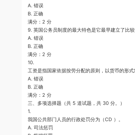
A. 错误
B. 正确
满分：2 分
9. 英国公务员制度的最大特色是它最早建立了比较
A. 错误
B. 正确
满分：2 分
10.
工资是指国家依据按劳分配的原则，以货币的形式
A. 错误
B. 正确
满分：2 分
三、多项选择题（共 5 道试题，共 30 分。）
1.
我国公共部门人员的行政处罚分为（CD ）。
A. 司法惩罚