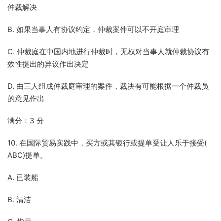
仲裁解决
B. 如果当事人有协议约定，仲裁案件可以不开庭审理
C. 仲裁庭在中国内地进行仲裁时，无权对当事人就仲裁协议有
效性提出的异议作出决定
D. 由三人组成仲裁庭审理的案件，裁决有可能根据一个仲裁员
的意见作出
满分：3 分
10. 在国际贸易实践中，买方或其银行或提单受让人乐于接受(
ABC)提单。
A. 已装船
B. 清洁