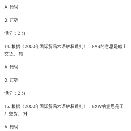
A. 错误
B. 正确
满分：2 分
14. 根据《2000年国际贸易术语解释通则》，FAS的意思是船上
交货。 错
A. 错误
B. 正确
满分：2 分
15. 根据《2000年国际贸易术语解释通则》，EXW的意思是工
厂交货。 对
A. 错误