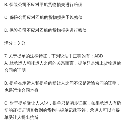
B. 保险公司不应对甲船货物损失进行赔偿
C. 保险公司应对乙船的货物损失予以赔偿
D. 保险公司不应对乙船的货物损失进行赔偿
满分：3 分
7. 关于提单的法律特征，下列说法中正确的有：ABD
A. 就承运人和托运人之间的关系而言，提单只是海上货物运输
合同的证明
B. 提单在承运人和提单的受让人之间不仅是运输合同的证明，
也是运输合同本身
C. 对于提单受让人来说，提单只是初步证据，如果承运人有确
切的证据证明其收到的货物与提单记载不符，承运人可以向提
单受让人提出抗辩