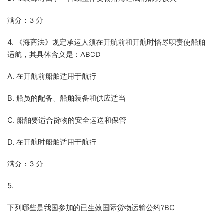
满分：3 分
4. 《海商法》规定承运人须在开航前和开航时恪尽职责使船舶
适航，其具体含义是：ABCD
A. 在开航前船舶适用于航行
B. 船员的配备、船舶装备和供应适当
C. 船舶要适合货物的安全运送和保管
D. 在开航时船舶适用于航行
满分：3 分
5.
下列哪些是我国参加的已生效国际货物运输公约?BC