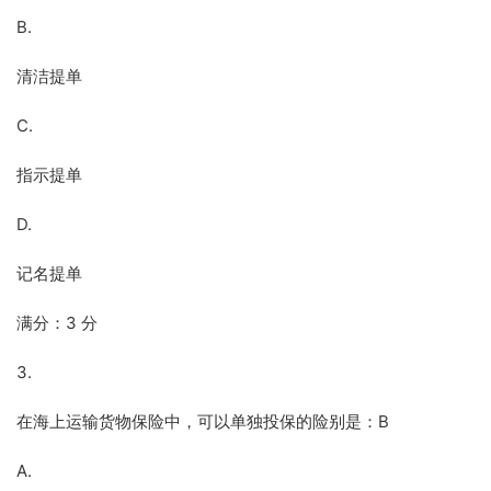
B.
清洁提单
C.
指示提单
D.
记名提单
满分：3 分
3.
在海上运输货物保险中，可以单独投保的险别是：B
A.