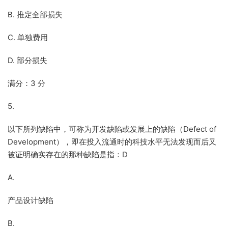
B. 推定全部损失
C. 单独费用
D. 部分损失
满分：3 分
5.
以下所列缺陷中，可称为开发缺陷或发展上的缺陷（Defect of
Development），即在投入流通时的科技水平无法发现而后又
被证明确实存在的那种缺陷是指：D
A.
产品设计缺陷
B.