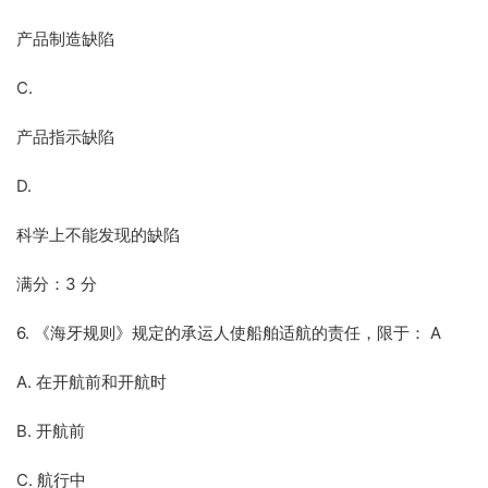
产品制造缺陷
C.
产品指示缺陷
D.
科学上不能发现的缺陷
满分：3 分
6. 《海牙规则》规定的承运人使船舶适航的责任，限于： A
A. 在开航前和开航时
B. 开航前
C. 航行中