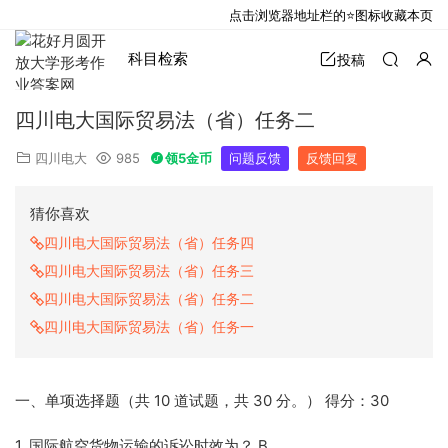
点击浏览器地址栏的⭐图标收藏本页
科目检索
投稿
四川电大国际贸易法（省）任务二
四川电大
985
领5金币
问题反馈
反馈回复
猜你喜欢
四川电大国际贸易法（省）任务四
四川电大国际贸易法（省）任务三
四川电大国际贸易法（省）任务二
四川电大国际贸易法（省）任务一
一、单项选择题（共 10 道试题，共 30 分。） 得分：30
1. 国际航空货物运输的诉讼时效为？ B