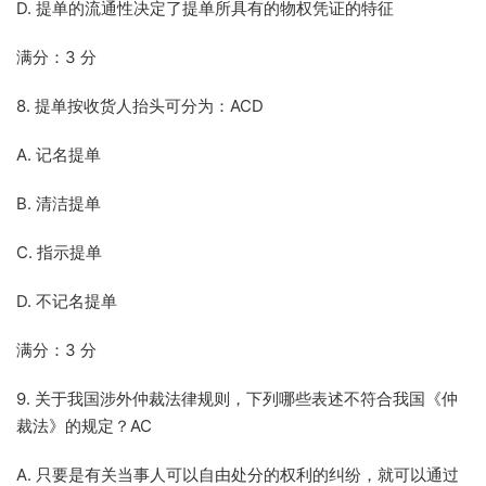
D. 提单的流通性决定了提单所具有的物权凭证的特征
满分：3 分
8. 提单按收货人抬头可分为：ACD
A. 记名提单
B. 清洁提单
C. 指示提单
D. 不记名提单
满分：3 分
9. 关于我国涉外仲裁法律规则，下列哪些表述不符合我国《仲
裁法》的规定？AC
A. 只要是有关当事人可以自由处分的权利的纠纷，就可以通过