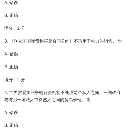
A. 错误
B. 正确
满分：2 分
3. 《联合国国际货物买卖合同公约》不适用于电力的销售。 对
A. 错误
B. 正确
满分：2 分
4. 世界贸易组织争端解决机制不处理两个私人之间、一国政府
与与另一国法人或自然人之间的贸易争端。 对
A. 错误
B. 正确