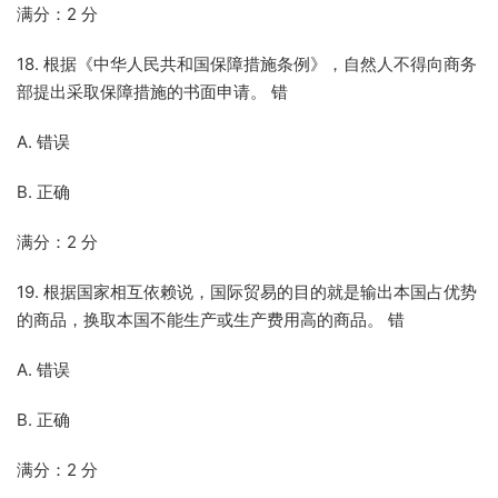
满分：2 分
18. 根据《中华人民共和国保障措施条例》，自然人不得向商务
部提出采取保障措施的书面申请。 错
A. 错误
B. 正确
满分：2 分
19. 根据国家相互依赖说，国际贸易的目的就是输出本国占优势
的商品，换取本国不能生产或生产费用高的商品。 错
A. 错误
B. 正确
满分：2 分