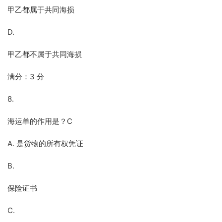
甲乙都属于共同海损
D.
甲乙都不属于共同海损
满分：3 分
8.
海运单的作用是？C
A. 是货物的所有权凭证
B.
保险证书
C.