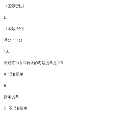
《国际货协》
D.
《国际货约》
满分：3 分
10.
通过背书方式转让的海运提单是？B
A. 记名提单
B.
指示提单
C. 不记名提单