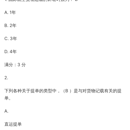
A. 1年
B. 2年
C. 3年
D. 4年
满分：3 分
2.
下列各种关于提单的类型中，（B ）是与对货物记载有关的提
单。
A.
直运提单