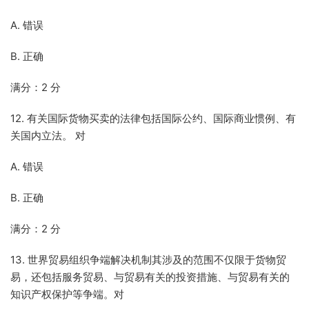
A. 错误
B. 正确
满分：2 分
12. 有关国际货物买卖的法律包括国际公约、国际商业惯例、有
关国内立法。 对
A. 错误
B. 正确
满分：2 分
13. 世界贸易组织争端解决机制其涉及的范围不仅限于货物贸
易，还包括服务贸易、与贸易有关的投资措施、与贸易有关的
知识产权保护等争端。对