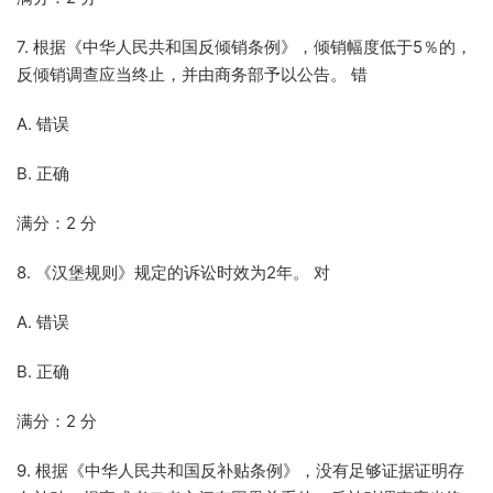
7. 根据《中华人民共和国反倾销条例》，倾销幅度低于5％的，
反倾销调查应当终止，并由商务部予以公告。 错
A. 错误
B. 正确
满分：2 分
8. 《汉堡规则》规定的诉讼时效为2年。 对
A. 错误
B. 正确
满分：2 分
9. 根据《中华人民共和国反补贴条例》，没有足够证据证明存