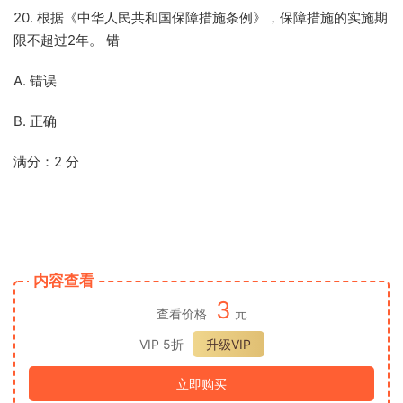
20. 根据《中华人民共和国保障措施条例》，保障措施的实施期
限不超过2年。 错
A. 错误
B. 正确
满分：2 分
内容查看
3
查看价格
元
VIP 5折
升级VIP
立即购买