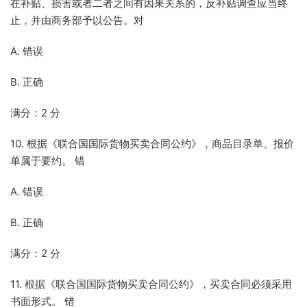
在补贴、损害或者二者之间有因果关系的，反补贴调查应当终
止，并由商务部予以公告。对
A. 错误
B. 正确
满分：2 分
10. 根据《联合国国际货物买卖合同公约》，商品目录单、报价
单属于要约。 错
A. 错误
B. 正确
满分：2 分
11. 根据《联合国国际货物买卖合同公约》，买卖合同必须采用
书面形式。 错