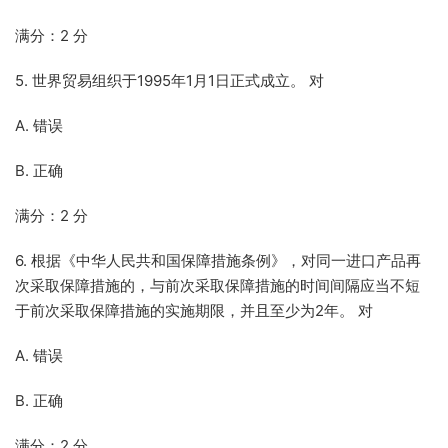
满分：2 分
5. 世界贸易组织于1995年1月1日正式成立。 对
A. 错误
B. 正确
满分：2 分
6. 根据《中华人民共和国保障措施条例》，对同一进口产品再
次采取保障措施的，与前次采取保障措施的时间间隔应当不短
于前次采取保障措施的实施期限，并且至少为2年。 对
A. 错误
B. 正确
满分：2 分