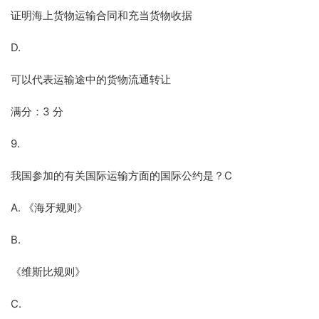
证明海上货物运输合同和充当货物收据
D.
可以代表运输途中的货物流通转让
满分：3 分
9.
我国参加的有关国际运输方面的国际公约是？C
A. 《海牙规则》
B.
《维斯比规则》
C.