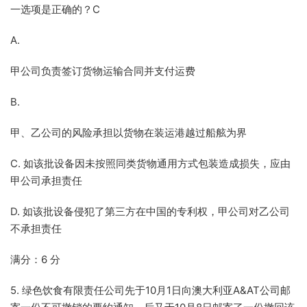
一选项是正确的？C
A.
甲公司负责签订货物运输合同并支付运费
B.
甲、乙公司的风险承担以货物在装运港越过船舷为界
C. 如该批设备因未按照同类货物通用方式包装造成损失，应由
甲公司承担责任
D. 如该批设备侵犯了第三方在中国的专利权，甲公司对乙公司
不承担责任
满分：6 分
5. 绿色饮食有限责任公司先于10月1日向澳大利亚A&AT公司邮