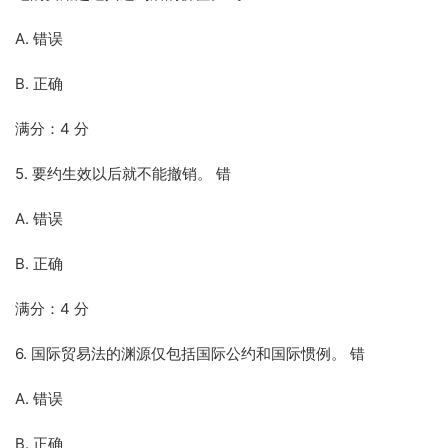
A. 错误
B. 正确
满分：4 分
5. 要约生效以后就不能撤销。 错
A. 错误
B. 正确
满分：4 分
6. 国际贸易法的渊源仅包括国际公约和国际惯例。 错
A. 错误
B. 正确