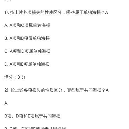
1). 按上述各项损失的性质区分，哪些属于单独海损？A
A. A项和C项属单独海损
B. A项和B项属单独海损
C. A项和D项属单独海损
D. A项和E项属单独海损
满分：3 分
2). 按上述各项损失的性质区分，哪些属于共同海损？A
A.
B项、D项和E项属于共同海损
B. C项、D项和E项属于共同海损