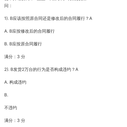
问：
1). B应该按照原合同还是修改后的合同履行？A
A. B应按修改后的合同履行
B. B应按原合同履行
满分：3 分
2). B发货2万台的行为是否构成违约？A
A. 构成违约
B.
不违约
满分：3 分