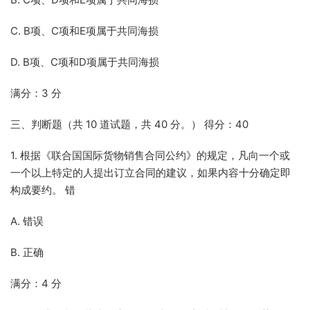
C. B项、C项和E项属于共同海损
D. B项、C项和D项属于共同海损
满分：3 分
三、判断题（共 10 道试题，共 40 分。） 得分：40
1. 根据《联合国国际货物销售合同公约》的规定，凡向一个或
一个以上特定的人提出订立合同的建议，如果内容十分确定即
构成要约。 错
A. 错误
B. 正确
满分：4 分