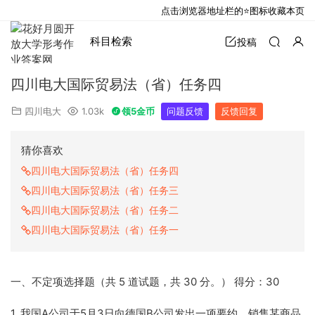
点击浏览器地址栏的⭐图标收藏本页
科目检索
投稿
四川电大国际贸易法（省）任务四
四川电大
1.03k
领5金币
问题反馈
反馈回复
猜你喜欢
四川电大国际贸易法（省）任务四
四川电大国际贸易法（省）任务三
四川电大国际贸易法（省）任务二
四川电大国际贸易法（省）任务一
一、不定项选择题（共 5 道试题，共 30 分。） 得分：30
1. 我国A公司于5月3日向德国B公司发出一项要约，销售某商品