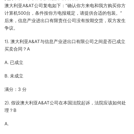
澳大利亚A&AT公司复电如下：“确认你方来电和我方购买你方
计算机500台，条件按你方电报规定，请提供合适的包装。”
后来，信息产业进出口有限责任公司没有按期交货，双方发生
争议。
1). 澳大利亚A&AT与信息产业进出口有限公司之间是否已成立
买卖合同？A
A. 已成立
B. 未成立
满分：3 分
2). 假设澳大利亚A&AT公司在本国法院起诉，法院应该如何处
理？B
A.