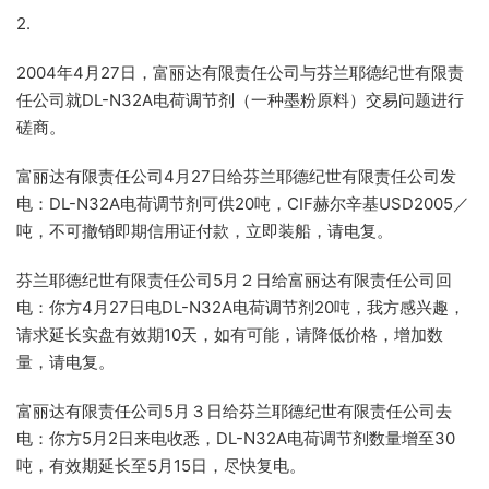
2.
2004年4月27日，富丽达有限责任公司与芬兰耶德纪世有限责
任公司就DL-N32A电荷调节剂（一种墨粉原料）交易问题进行
磋商。
富丽达有限责任公司4月27日给芬兰耶德纪世有限责任公司发
电：DL-N32A电荷调节剂可供20吨，CIF赫尔辛基USD2005／
吨，不可撤销即期信用证付款，立即装船，请电复。
芬兰耶德纪世有限责任公司5月２日给富丽达有限责任公司回
电：你方4月27日电DL-N32A电荷调节剂20吨，我方感兴趣，
请求延长实盘有效期10天，如有可能，请降低价格，增加数
量，请电复。
富丽达有限责任公司5月３日给芬兰耶德纪世有限责任公司去
电：你方5月2日来电收悉，DL-N32A电荷调节剂数量增至30
吨，有效期延长至5月15日，尽快复电。