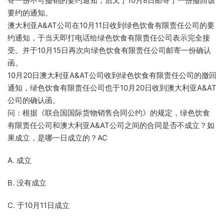
寄一份不可撤销的要约通知，后又于10月8日邮寄了一份撤回该
要约的通知。
澳大利亚A&AT公司在10月11日收到绿色饮食有限责任公司的要
约通知，于当天即打电话给绿色饮食有限责任公司表示完全接
受。并于10月15日再次向绿色饮食有限责任公司邮寄一份确认
函。
10月20日澳大利亚A&AT公司收到绿色饮食有限责任公司的撤回
通知，绿色饮食有限责任公司也于10月20日收到澳大利亚A&AT
公司的确认函。
问：根据《联合国国际货物销售合同公约》的规定，绿色饮食
有限责任公司和澳大利亚A&AT公司之间的合同是否不成立？如
果成立，是哪一日成立的？AC
A. 成立
B. 没有成立
C. 于10月11日成立