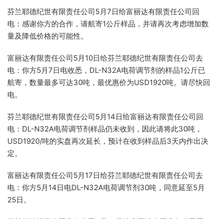
芬兰耶德纪世有限责任公司5月7日给富丽达有限责任公司回
电：感谢你方的合作，请航寄1公斤样品，并请再次考虑增加数
量及降低价格的可能性。
富丽达有限责任公司5月10日给芬兰耶德纪世有限责任公司去
电：你方5月7日电收悉，DL-N32A电荷调节剂的样品1公斤已
航寄，数量最多可达30吨，最优惠价为USD1920吨。请尽快回
电。
芬兰耶德纪世有限责任公司5月14日给富丽达有限责任公司回
电：DL-N32A电荷调节剂样品仍未收到，因此请将此30吨，
USD1920/吨的实盘再次延长，预计在收到样品后3天内作出决
定。
富丽达有限责任公司5月17日给芬兰耶德纪世有限责任公司去
电：你方5月14日电DL-N32A电荷调节剂30吨，同意延至5月
25日。