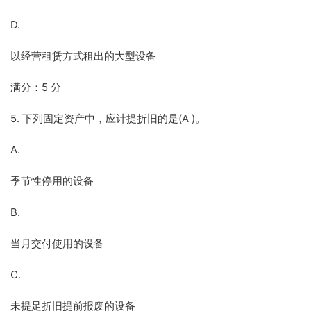
D.
以经营租赁方式租出的大型设备
满分：5 分
5. 下列固定资产中，应计提折旧的是(A )。
A.
季节性停用的设备
B.
当月交付使用的设备
C.
未提足折旧提前报废的设备