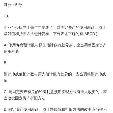
满分：5 分
10.
企业至少应当于每年年度终了，对固定资产的使用寿命、预计
净残值和折旧方法进行复核。下列表述正确的有(ABCD )
A. 使用寿命预计数与原先估计数有差异的，应当调整固定资产
使用寿命
B.
预计净残值预计数与原先估计数有差异的，应当调整预计净残
值
C. 与固定资产有关的经济利益预期实现方式有重大改变的，应
当改变固定资产折旧方法
D. 固定资产使用寿命、预计净残值和折旧方法的改变应当作为