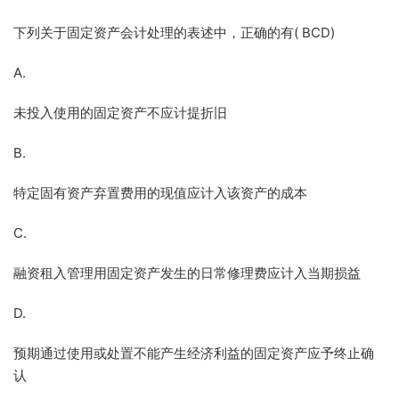
下列关于固定资产会计处理的表述中，正确的有( BCD)
A.
未投入使用的固定资产不应计提折旧
B.
特定固有资产弃置费用的现值应计入该资产的成本
C.
融资租入管理用固定资产发生的日常修理费应计入当期损益
D.
预期通过使用或处置不能产生经济利益的固定资产应予终止确
认