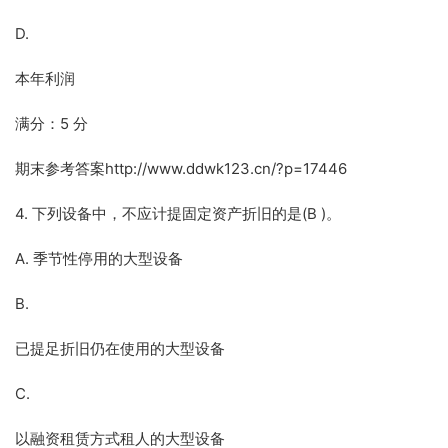
D.
本年利润
满分：5 分
期末参考答案http://www.ddwk123.cn/?p=17446
4. 下列设备中，不应计提固定资产折旧的是(B )。
A. 季节性停用的大型设备
B.
已提足折旧仍在使用的大型设备
C.
以融资租赁方式租人的大型设备