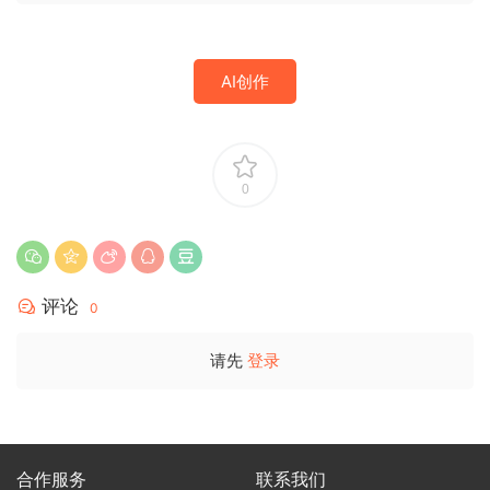
AI创作
0
评论
0
请先
登录
合作服务
联系我们