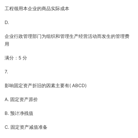
工程领用本企业的商品实际成本
D.
企业行政管理部门为组织和管理生产经营活动而发生的管理费
用
满分：5 分
7.
影响固定资产折旧的因素主要有( ABCD)
A. 固定资产原价
B. 预计净残值
C. 固定资产减值准备