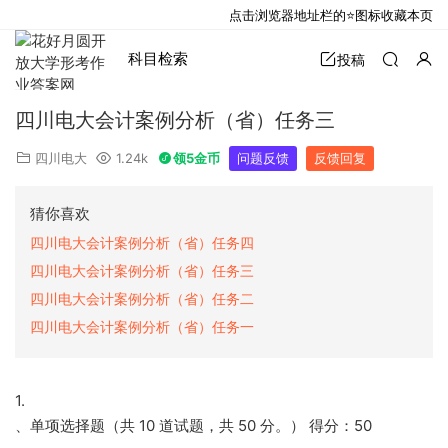
点击浏览器地址栏的⭐图标收藏本页
科目检索
投稿
四川电大会计案例分析（省）任务三
四川电大
1.24k
领5金币
问题反馈
反馈回复
猜你喜欢
四川电大会计案例分析（省）任务四
四川电大会计案例分析（省）任务三
四川电大会计案例分析（省）任务二
四川电大会计案例分析（省）任务一
1.
、单项选择题（共 10 道试题，共 50 分。） 得分：50