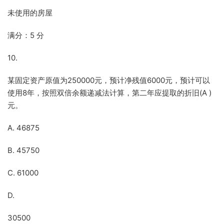
未使用的房屋
满分：5 分
10.
某固定资产原值为250000元，预计净残值6000元，预计可以
使用8年，按照双倍余额递减法计算，第二年应提取的折旧(A )
元。
A. 46875
B. 45750
C. 61000
D.
30500