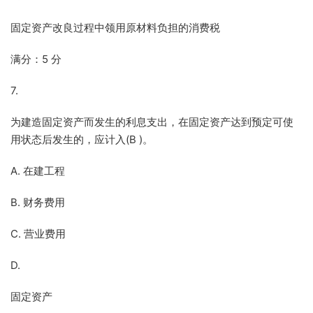
固定资产改良过程中领用原材料负担的消费税
满分：5 分
7.
为建造固定资产而发生的利息支出，在固定资产达到预定可使
用状态后发生的，应计入(B )。
A. 在建工程
B. 财务费用
C. 营业费用
D.
固定资产