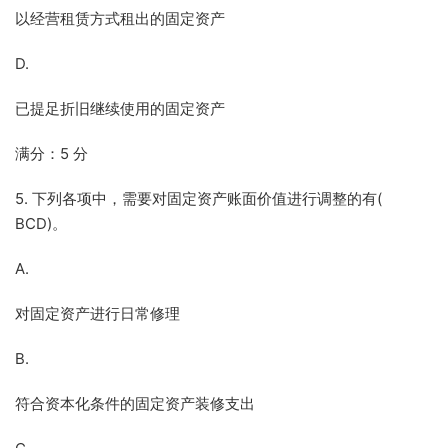
以经营租赁方式租出的固定资产
D.
已提足折旧继续使用的固定资产
满分：5 分
5. 下列各项中，需要对固定资产账面价值进行调整的有(
BCD)。
A.
对固定资产进行日常修理
B.
符合资本化条件的固定资产装修支出