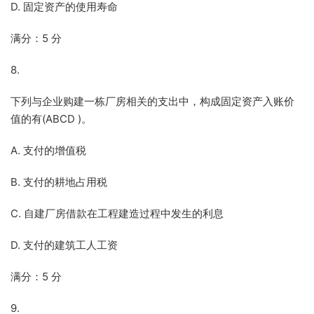
D. 固定资产的使用寿命
满分：5 分
8.
下列与企业购建一栋厂房相关的支出中，构成固定资产入账价
值的有(ABCD )。
A. 支付的增值税
B. 支付的耕地占用税
C. 自建厂房借款在工程建造过程中发生的利息
D. 支付的建筑工人工资
满分：5 分
9.