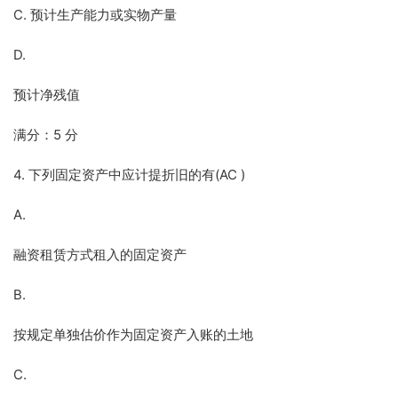
C. 预计生产能力或实物产量
D.
预计净残值
满分：5 分
4. 下列固定资产中应计提折旧的有(AC )
A.
融资租赁方式租入的固定资产
B.
按规定单独估价作为固定资产入账的土地
C.