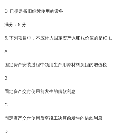
D. 已提足折旧继续使用的设备
满分：5 分
6. 下列项目中，不应计入固定资产入账账价值的是(C )。
A.
固定资产安装过程中领用生产用原材料负担的增值税
B.
固定资产交付使用前发生的借款利息
C.
固定资产交付使用后至竣工决算前发生的借款利息
D.