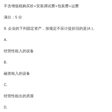
不含增值税购买价+安装调试费+包装费+运费
满分：5 分
9. 企业的下列固定资产，按规定不应计提折旧的是(A )。
A.
经营性租入的设备
B.
融资租入的设备
C.
经营性租出的房屋
D.