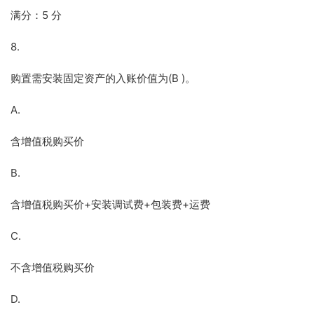
满分：5 分
8.
购置需安装固定资产的入账价值为(B )。
A.
含增值税购买价
B.
含增值税购买价+安装调试费+包装费+运费
C.
不含增值税购买价
D.