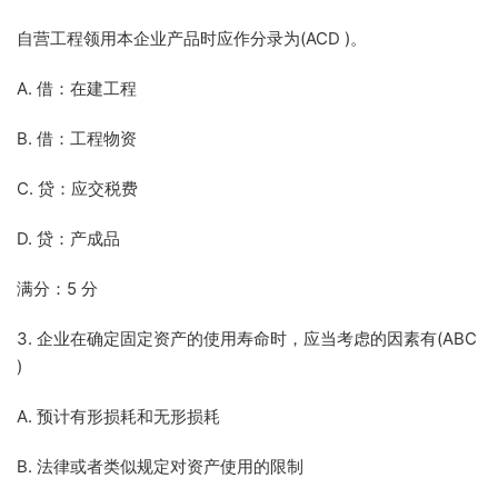
自营工程领用本企业产品时应作分录为(ACD )。
A. 借：在建工程
B. 借：工程物资
C. 贷：应交税费
D. 贷：产成品
满分：5 分
3. 企业在确定固定资产的使用寿命时，应当考虑的因素有(ABC
)
A. 预计有形损耗和无形损耗
B. 法律或者类似规定对资产使用的限制