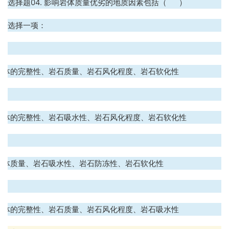
选择题04. 影响岩体质量优劣的地质因素包括（ ）
选择一项：
.
岩体的完整性、岩石质量、岩石风化程度、岩石软化性
.
岩体的完整性、岩石吸水性、岩石风化程度、岩石软化性
.
岩体质量、岩石吸水性、岩石防冻性、岩石软化性
.
岩体的完整性、岩石质量、岩石风化程度、岩石吸水性