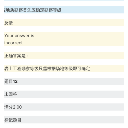
工程地质勘察首先应确定勘察等级
反馈
Your answer is
incorrect.
正确答案是：
岩土工程勘察等级只需根据场地等级即可确定
题目
12
未回答
满分2.00
标记题目