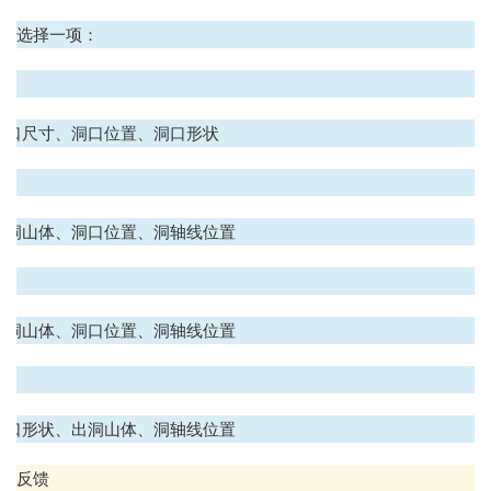
选择一项：
.
洞口尺寸、洞口位置、洞口形状
.
进洞山体、洞口位置、洞轴线位置
.
出洞山体、洞口位置、洞轴线位置
.
洞口形状、出洞山体、洞轴线位置
反馈