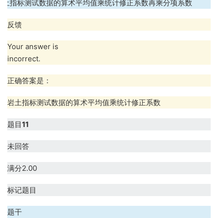
岩土指标测试数据的算术平均值乘统计修正系数再乘分项系数
反馈
Your answer is
incorrect.
正确答案是：
岩土指标测试数据的算术平均值乘统计修正系数
题目
11
未回答
满分2.00
标记题目
题干