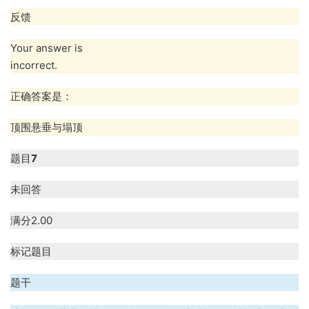
反馈
Your answer is
incorrect.
正确答案是：
顶围悬垂与塌顶
题目
7
未回答
满分2.00
标记题目
题干